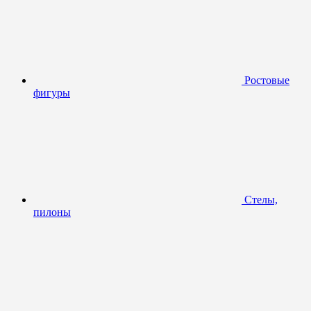
Ростовые
фигуры
Стелы,
пилоны