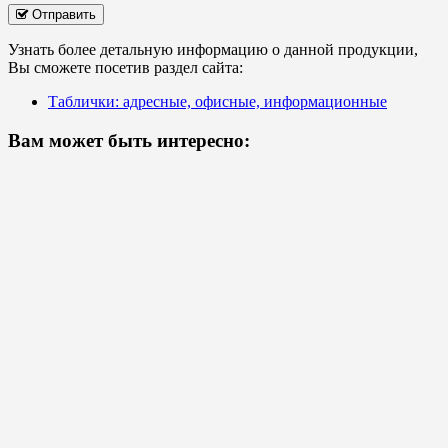
Отправить
Узнать более детальную информацию о данной продукции,
Вы сможете посетив раздел сайта:
Таблички: адресные, офисные, информационные
Вам может быть интересно: