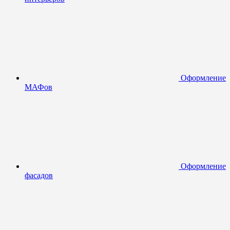
Оформление
МАФов
Оформление
фасадов