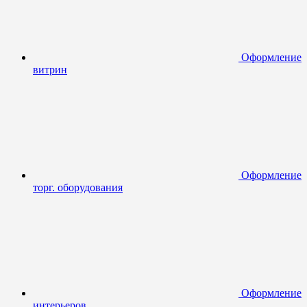
Оформление
витрин
Оформление
торг. оборудования
Оформление
интерьеров