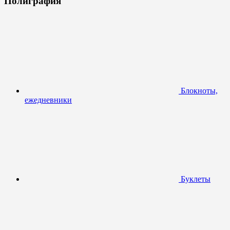
Полиграфия
Блокноты,
ежедневники
Буклеты