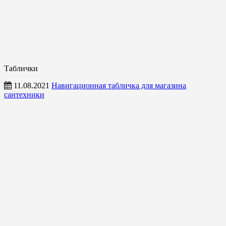
Таблички
11.08.2021
Навигационная табличка для магазина
сантехники