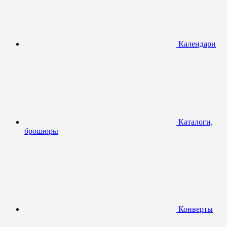
Календари
Каталоги,
брошюры
Конверты