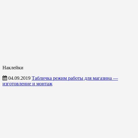
Наклейки
04.09.2019
Табличка режим работы для магазина —
изготовление и монтаж