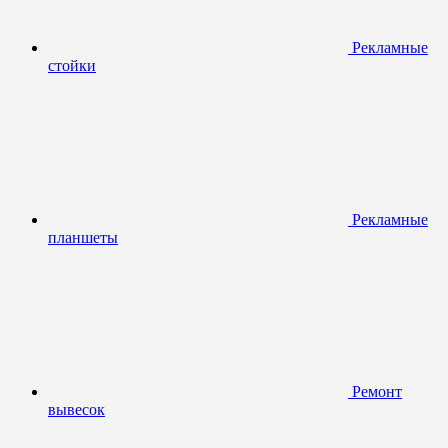
Рекламные
стойки
Рекламные
планшеты
Ремонт
вывесок