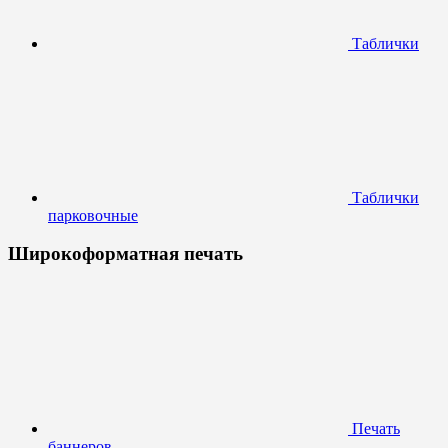
Таблички
Таблички
парковочные
Широкоформатная печать
Печать
баннеров