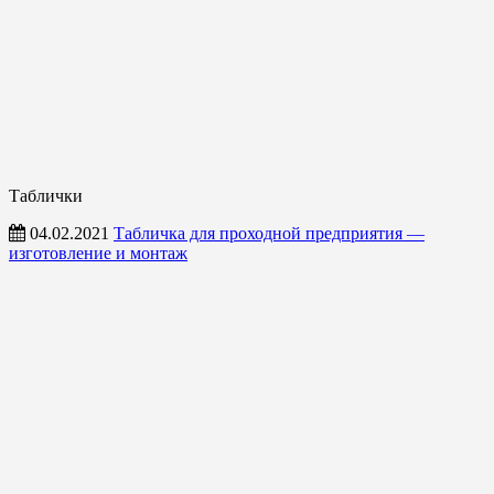
Таблички
04.02.2021
Табличка для проходной предприятия —
изготовление и монтаж