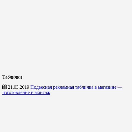
Таблички
21.03.2019
Подвесная рекламная табличка в магазине —
изготовление и монтаж