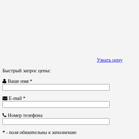
Узнать цену
Быстрый запрос цены:
Ваше имя *
E-mail *
Номер телефона
*
-
поля обязательны к заполнению