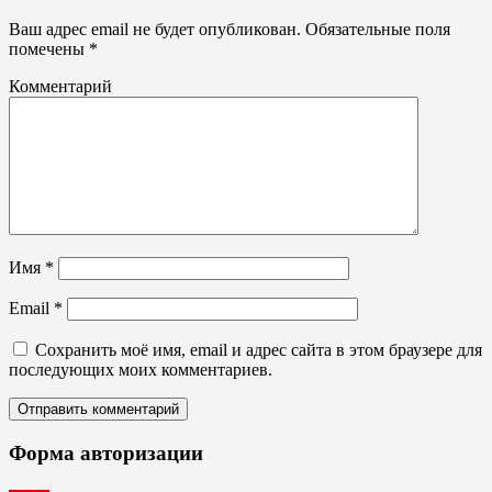
Ваш адрес email не будет опубликован.
Обязательные поля
помечены
*
Комментарий
Имя
*
Email
*
Сохранить моё имя, email и адрес сайта в этом браузере для
последующих моих комментариев.
Форма авторизации