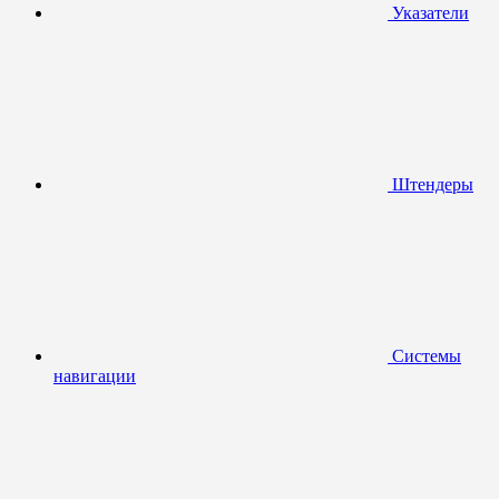
Указатели
Штендеры
Системы
навигации