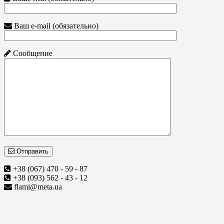
Ваш e-mail (обязательно)
Сообщение
Отправить
+38 (067) 470 - 59 - 87
+38 (093) 562 - 43 - 12
flami@meta.ua