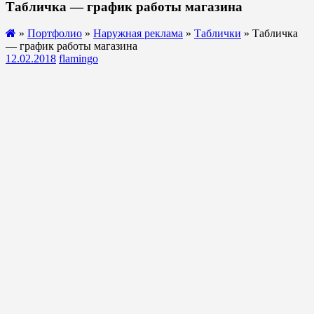
Табличка — график работы магазина
»
Портфолио
»
Наружная реклама
»
Таблички
» Табличка
— график работы магазина
12.02.2018
flamingo