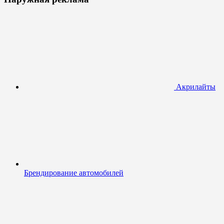
Акрилайты
Брендирование автомобилей