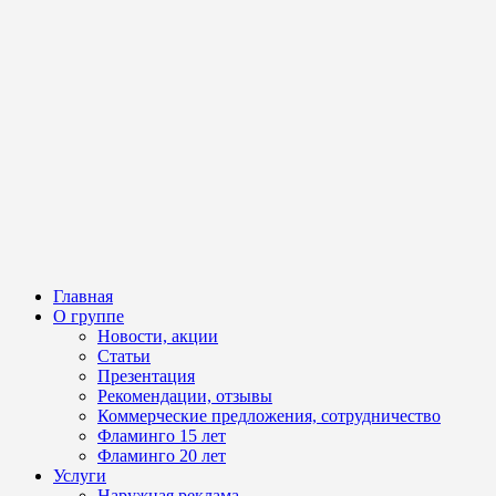
Главная
О группе
Новости, акции
Статьи
Презентация
Рекомендации, отзывы
Коммерческие предложения, сотрудничество
Фламинго 15 лет
Фламинго 20 лет
Услуги
Наружная реклама