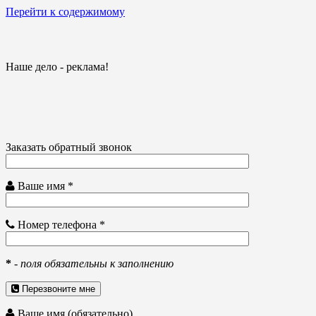
Перейти к содержимому
Наше дело - реклама!
Заказать обратный звонок
Ваше имя *
Номер телефона *
*
-
поля обязательны к заполнению
Перезвоните мне
Ваше имя (обязательно)