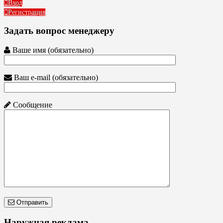
Вход
Регистрация
Задать вопрос менеджеру
Ваше имя (обязательно)
Ваш e-mail (обязательно)
Сообщение
Отправить
Наружная реклама