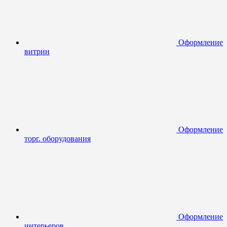
Оформление
витрин
Оформление
торг. оборудования
Оформление
интерьеров