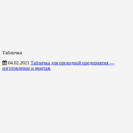
Таблички
04.02.2021
Табличка для проходной предприятия —
изготовление и монтаж