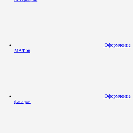
Оформление
МАФов
Оформление
фасадов