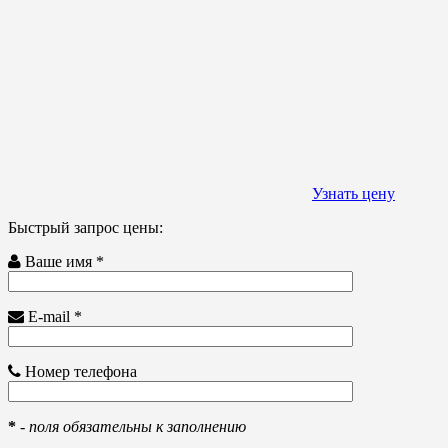
Узнать цену
Быстрый запрос цены:
Ваше имя *
E-mail *
Номер телефона
*
-
поля обязательны к заполнению