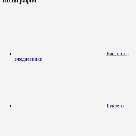
Полиграфия
Блокноты,
ежедневники
Буклеты