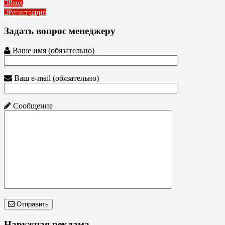
Вход
Регистрация
Задать вопрос менеджеру
Ваше имя (обязательно)
Ваш e-mail (обязательно)
Сообщение
Отправить
Наружная реклама