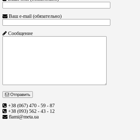
Ваш e-mail (обязательно)
Сообщение
Отправить
+38 (067) 470 - 59 - 87
+38 (093) 562 - 43 - 12
flami@meta.ua