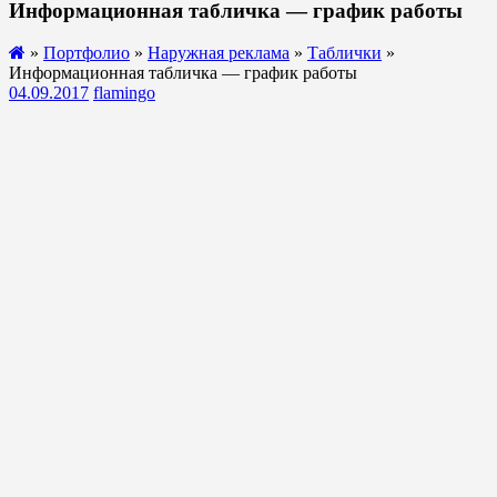
Информационная табличка — график работы
»
Портфолио
»
Наружная реклама
»
Таблички
»
Информационная табличка — график работы
04.09.2017
flamingo