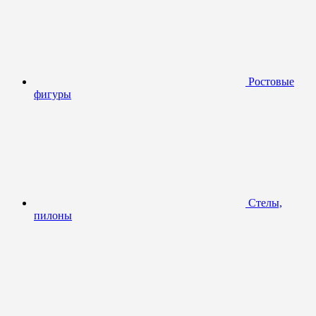
Ростовые
фигуры
Стелы,
пилоны