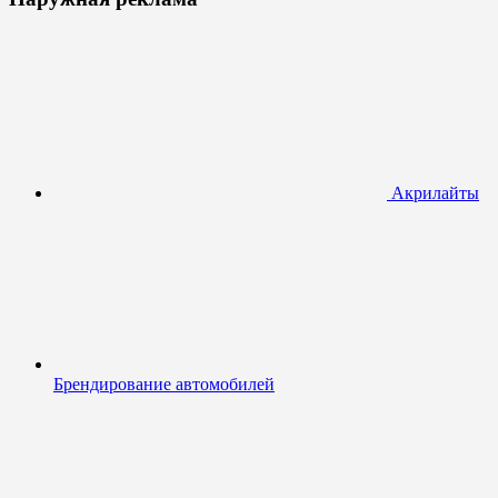
Акрилайты
Брендирование автомобилей