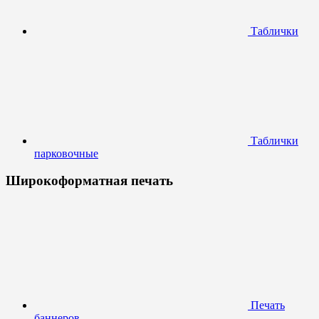
Таблички
Таблички
парковочные
Широкоформатная печать
Печать
баннеров