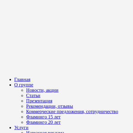
Главная
О группе
Новости, акции
Статьи
Презентация
Рекомендации, отзывы
Коммерческие предложения, сотрудничество
Фламинго 15 лет
Фламинго 20 лет
Услуги
Наружная реклама