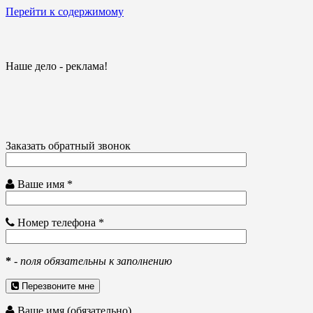
Перейти к содержимому
Наше дело - реклама!
Заказать обратный звонок
Ваше имя *
Номер телефона *
*
-
поля обязательны к заполнению
Перезвоните мне
Ваше имя (обязательно)