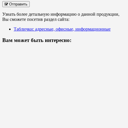
Отправить
Узнать более детальную информацию о данной продукции,
Вы сможете посетив раздел сайта:
Таблички: адресные, офисные, информационные
Вам может быть интересно: