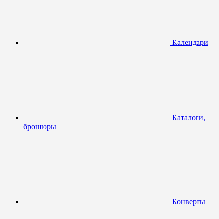
Календари
Каталоги,
брошюры
Конверты