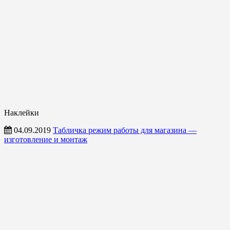
Наклейки
04.09.2019
Табличка режим работы для магазина —
изготовление и монтаж