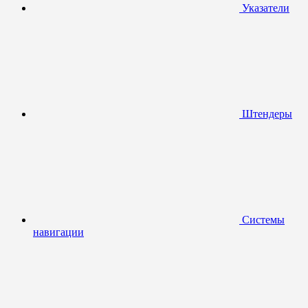
Указатели
Штендеры
Системы
навигации