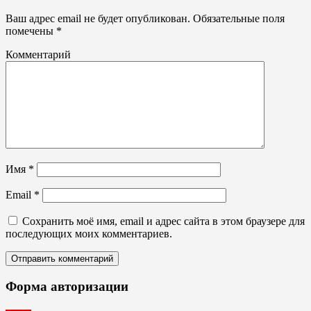
Ваш адрес email не будет опубликован.
Обязательные поля
помечены
*
Комментарий
Имя
*
Email
*
Сохранить моё имя, email и адрес сайта в этом браузере для
последующих моих комментариев.
Форма авторизации