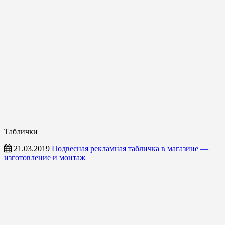
Таблички
21.03.2019
Подвесная рекламная табличка в магазине —
изготовление и монтаж