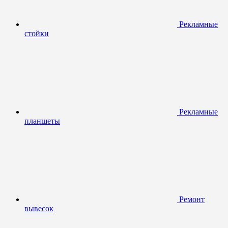
Рекламные
стойки
Рекламные
планшеты
Ремонт
вывесок