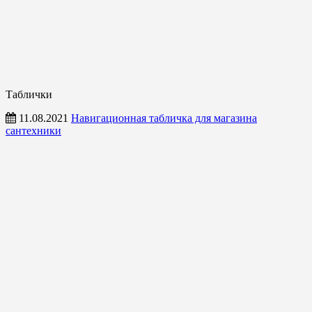
Таблички
11.08.2021
Навигационная табличка для магазина
сантехники