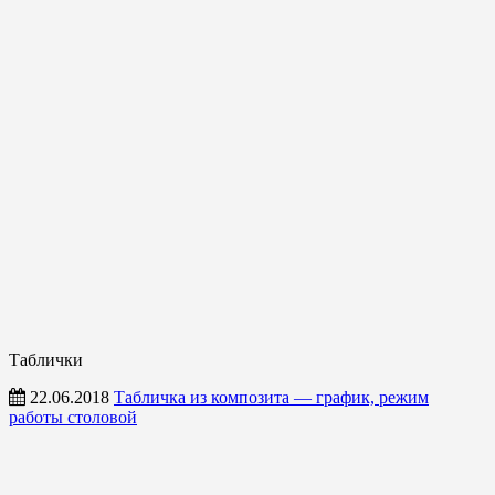
Таблички
22.06.2018
Табличка из композита — график, режим
работы столовой