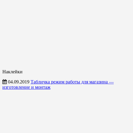
Наклейки
04.09.2019
Табличка режим работы для магазина —
изготовление и монтаж