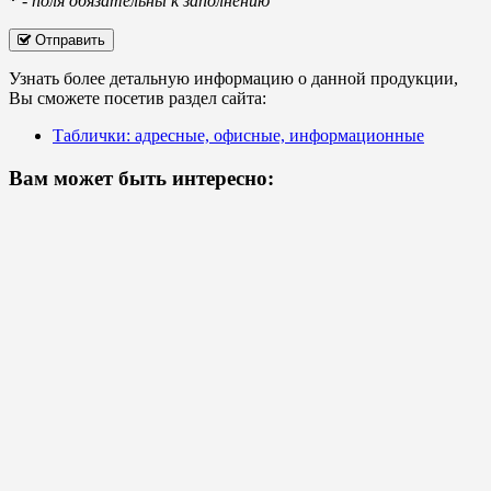
*
-
поля обязательны к заполнению
Отправить
Узнать более детальную информацию о данной продукции,
Вы сможете посетив раздел сайта:
Таблички: адресные, офисные, информационные
Вам может быть интересно: