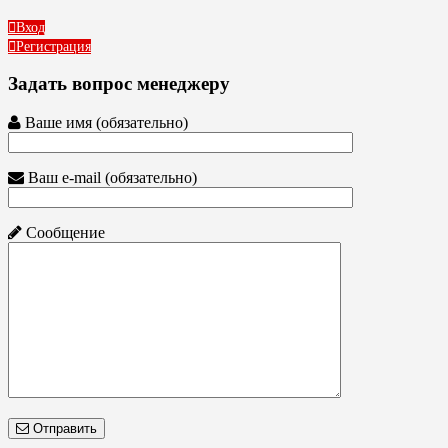
Вход
Регистрация
Задать вопрос менеджеру
Ваше имя (обязательно)
Ваш e-mail (обязательно)
Сообщение
Отправить