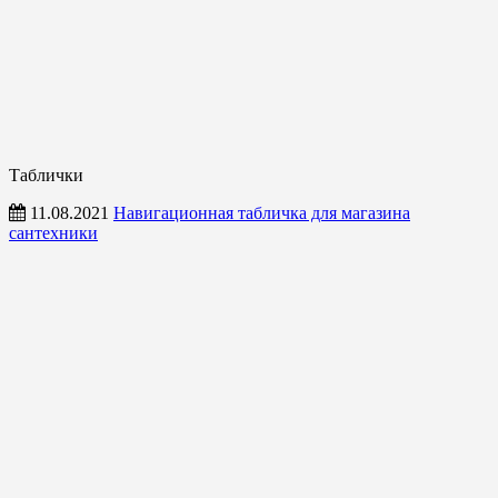
Таблички
11.08.2021
Навигационная табличка для магазина
сантехники