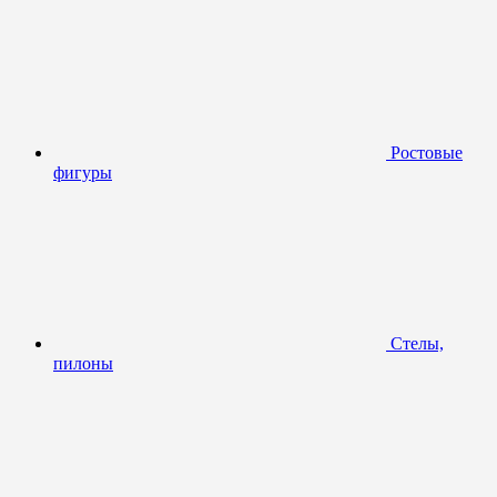
Ростовые
фигуры
Стелы,
пилоны