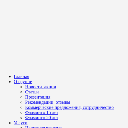
Главная
О группе
Новости, акции
Статьи
Презентация
Рекомендации, отзывы
Коммерческие предложения, сотрудничество
Фламинго 15 лет
Фламинго 20 лет
Услуги
Наружная реклама