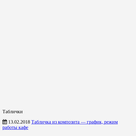
Таблички
13.02.2018
Табличка из композита — график, режим
работы кафе