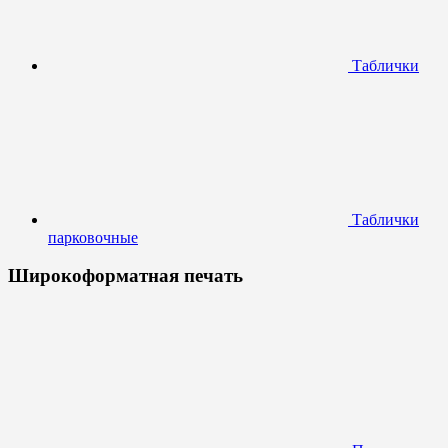
Таблички
Таблички
парковочные
Широкоформатная печать