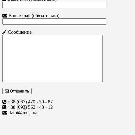
Ваш e-mail (обязательно)
Сообщение
Отправить
+38 (067) 470 - 59 - 87
+38 (093) 562 - 43 - 12
flami@meta.ua