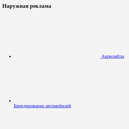
Наружная реклама
Акрилайты
Брендирование автомобилей