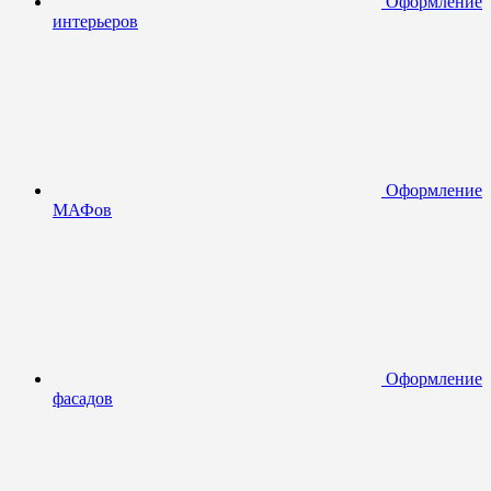
Оформление
интерьеров
Оформление
МАФов
Оформление
фасадов