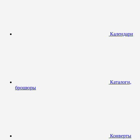
Календари
Каталоги,
брошюры
Конверты