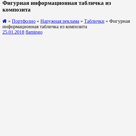
Фигурная информационная табличка из
композита
»
Портфолио
»
Наружная реклама
»
Таблички
» Фигурная
информационная табличка из композита
25.01.2018
flamingo