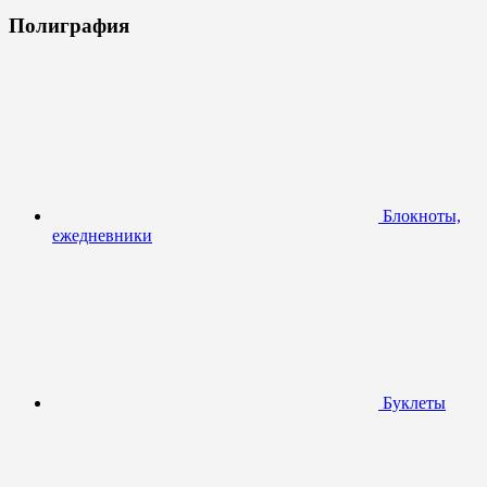
Полиграфия
Блокноты,
ежедневники
Буклеты