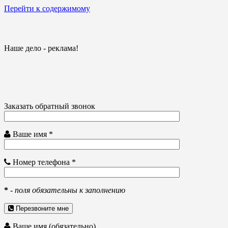
Перейти к содержимому
Наше дело - реклама!
Заказать обратный звонок
Ваше имя *
Номер телефона *
*
-
поля обязательны к заполнению
Перезвоните мне
Ваше имя (обязательно)