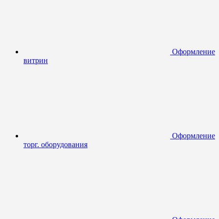
Оформление
витрин
Оформление
торг. оборудования