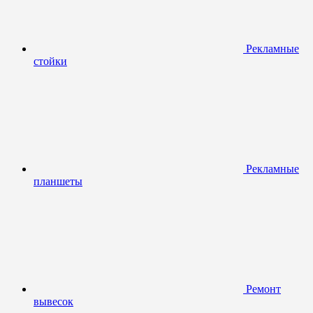
Рекламные
стойки
Рекламные
планшеты
Ремонт
вывесок