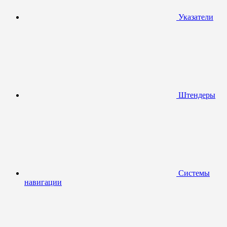
Указатели
Штендеры
Системы
навигации