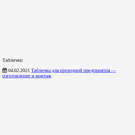
Таблички
04.02.2021
Табличка для проходной предприятия —
изготовление и монтаж