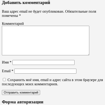
Таблички
Добавить комментарий
Ваш адрес email не будет опубликован.
Обязательные поля
помечены
*
Комментарий
Имя
*
Email
*
Сохранить моё имя, email и адрес сайта в этом браузере для
последующих моих комментариев.
Форма авторизации