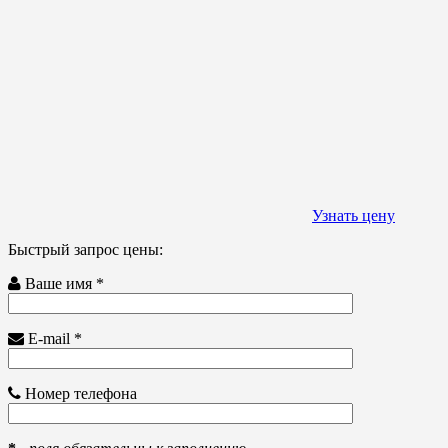
Узнать цену
Быстрый запрос цены:
Ваше имя *
E-mail *
Номер телефона