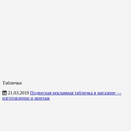
Таблички
21.03.2019
Подвесная рекламная табличка в магазине —
изготовление и монтаж