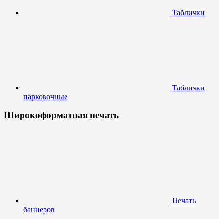
Таблички
Таблички
парковочные
Широкоформатная печать
Печать
баннеров