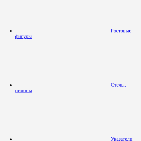
Ростовые
фигуры
Стелы,
пилоны
Указатели