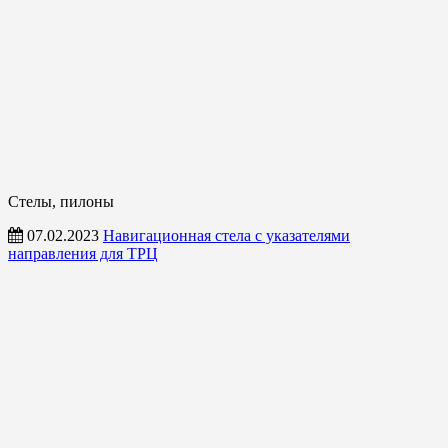
Стелы, пилоны
07.02.2023
Навигационная стела с указателями
направления для ТРЦ