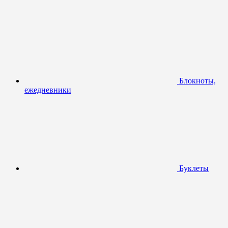
Блокноты,
ежедневники
Буклеты