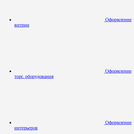
Оформление
витрин
Оформление
торг. оборудования
Оформление
интерьеров