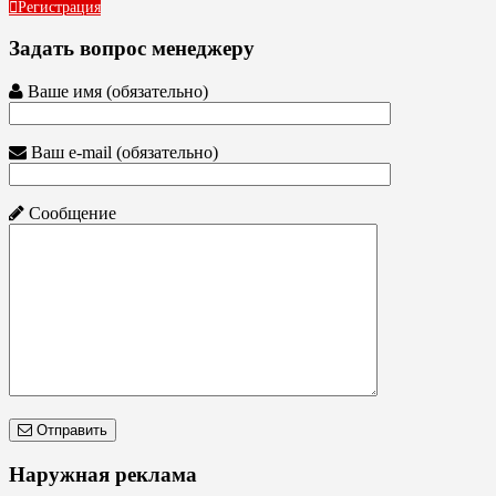
Регистрация
Задать вопрос менеджеру
Ваше имя (обязательно)
Ваш e-mail (обязательно)
Сообщение
Отправить
Наружная реклама