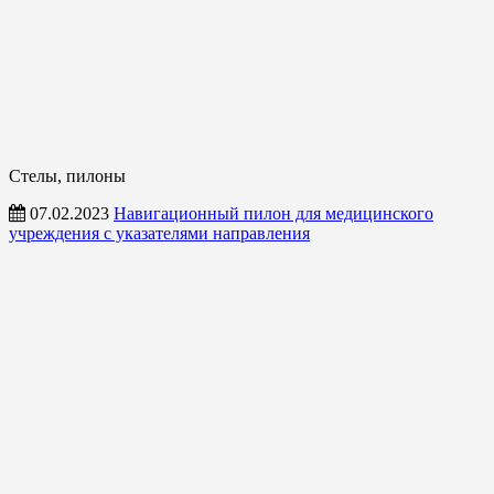
Стелы, пилоны
07.02.2023
Навигационный пилон для медицинского
учреждения с указателями направления