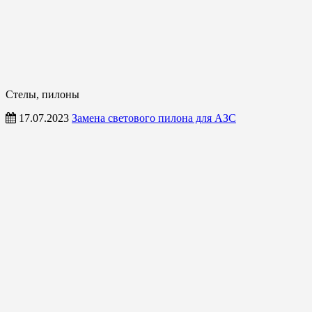
Стелы, пилоны
17.07.2023
Замена светового пилона для АЗС