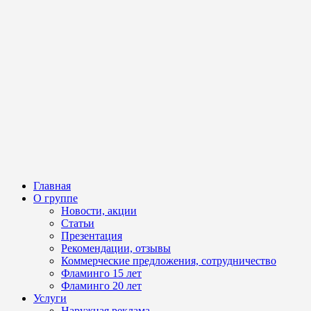
Главная
О группе
Новости, акции
Статьи
Презентация
Рекомендации, отзывы
Коммерческие предложения, сотрудничество
Фламинго 15 лет
Фламинго 20 лет
Услуги
Наружная реклама