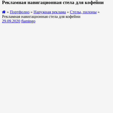
Рекламная навигационная стела для кофейни
»
Портфолио
»
Наружная реклама
»
Стелы, пилоны
»
Рекламная навигационная стела для кофейни
29.09.2020
flamingo