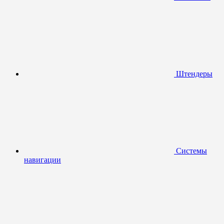
Штендеры
Системы
навигации