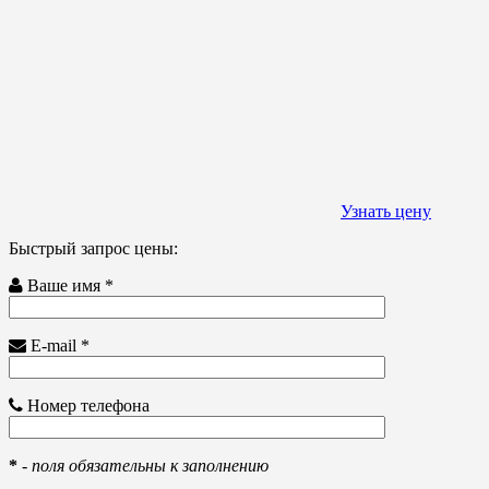
Узнать цену
Быстрый запрос цены:
Ваше имя *
E-mail *
Номер телефона
*
-
поля обязательны к заполнению