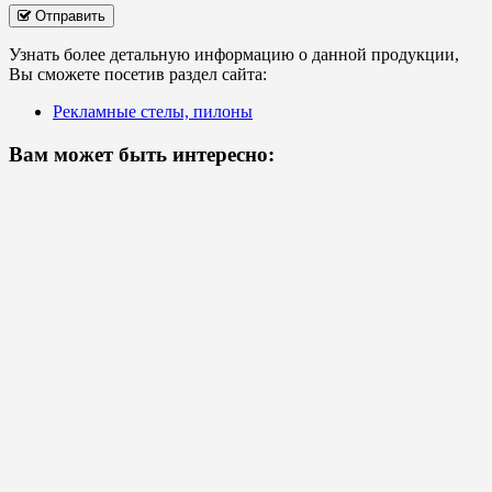
Отправить
Узнать более детальную информацию о данной продукции,
Вы сможете посетив раздел сайта:
Рекламные стелы, пилоны
Вам может быть интересно: