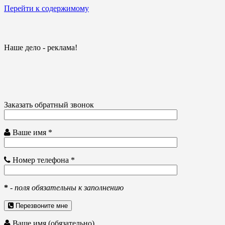
Перейти к содержимому
Наше дело - реклама!
Заказать обратный звонок
Ваше имя *
Номер телефона *
*
-
поля обязательны к заполнению
Перезвоните мне
Ваше имя (обязательно)