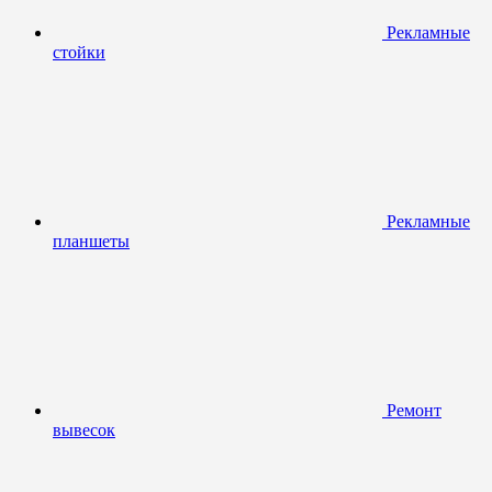
Рекламные
стойки
Рекламные
планшеты
Ремонт
вывесок