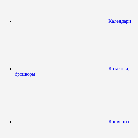
Календари
Каталоги,
брошюры
Конверты