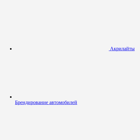
Акрилайты
Брендирование автомобилей