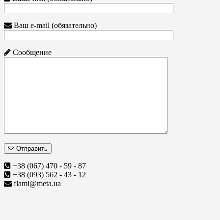
Ваш e-mail (обязательно)
Сообщение
Отправить
+38 (067) 470 - 59 - 87
+38 (093) 562 - 43 - 12
flami@meta.ua