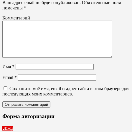
Ваш адрес email не будет опубликован.
Обязательные поля
помечены
*
Комментарий
Имя
*
Email
*
Сохранить моё имя, email и адрес сайта в этом браузере для
последующих моих комментариев.
Форма авторизации
Вход