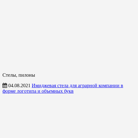
Стелы, пилоны
04.08.2021
Имиджевая стела для аграрной компании в
форме логотипа и объемных букв