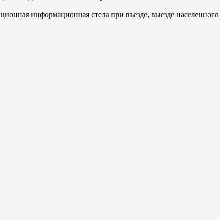
ционная информационная стела при въезде, выезде населенного