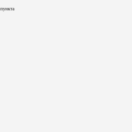
 пункта