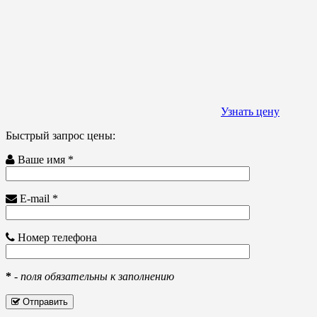
Узнать цену
Быстрый запрос цены:
Ваше имя *
E-mail *
Номер телефона
*
-
поля обязательны к заполнению
Отправить