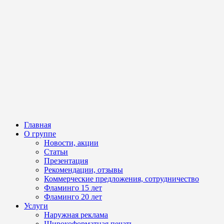
Главная
О группе
Новости, акции
Статьи
Презентация
Рекомендации, отзывы
Коммерческие предложения, сотрудничество
Фламинго 15 лет
Фламинго 20 лет
Услуги
Наружная реклама
Широкоформатная печать