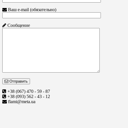
Ваш e-mail (обязательно)
Сообщение
Отправить
+38 (067) 470 - 59 - 87
+38 (093) 562 - 43 - 12
flami@meta.ua