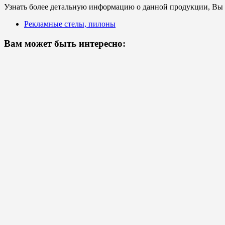
Узнать более детальную информацию о данной продукции, Вы с
Рекламные стелы, пилоны
Вам может быть интересно: