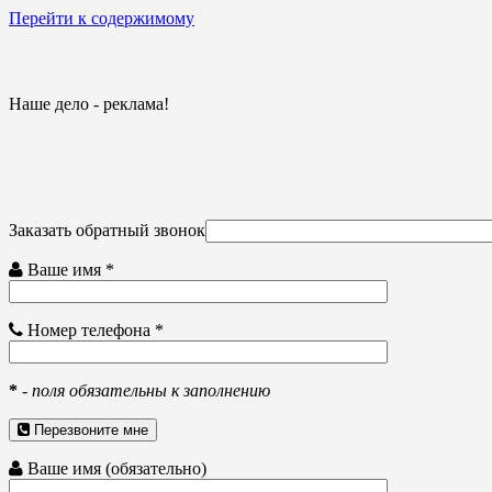
Перейти к содержимому
Наше дело - реклама!
Заказать обратный звонок
Ваше имя *
Номер телефона *
*
-
поля обязательны к заполнению
Перезвоните мне
Ваше имя (обязательно)