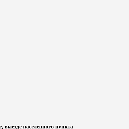
, выезде населенного пункта