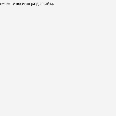
можете посетив раздел сайта: