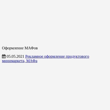
Оформление МАФов
05.05.2021
Рекламное оформление продуктового
минимаркета, МАФа