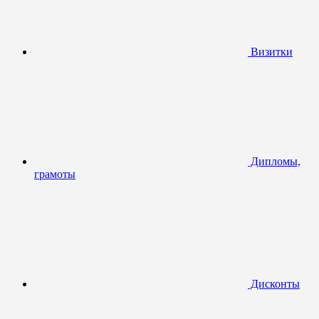
Визитки
Дипломы,
грамоты
Дисконты