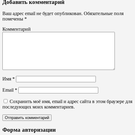
Оформление
Добавить комментарий
МАФов
Ваш адрес email не будет опубликован.
Обязательные поля
помечены
*
Комментарий
Имя
*
Email
*
Сохранить моё имя, email и адрес сайта в этом браузере для
последующих моих комментариев.
Форма авторизации