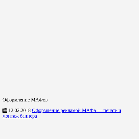
Оформление МАФов
12.02.2018
Оформление рекламой МАФа — печать и
монтаж баннера