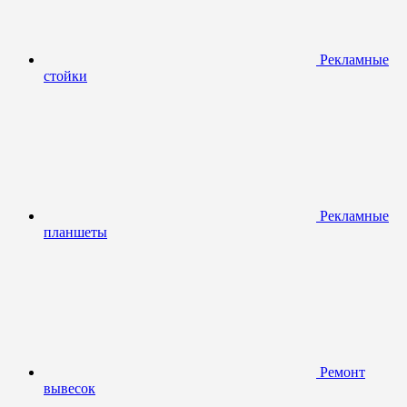
Рекламные
стойки
Рекламные
планшеты
Ремонт
вывесок