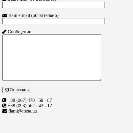
Ваш e-mail (обязательно)
Сообщение
Отправить
+38 (067) 470 - 59 - 87
+38 (093) 562 - 43 - 12
flami@meta.ua