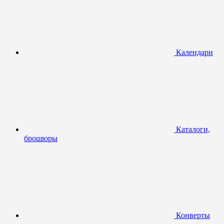
Календари
Каталоги,
брошюры
Конверты