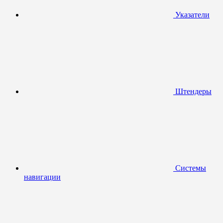
Указатели
Штендеры
Системы
навигации