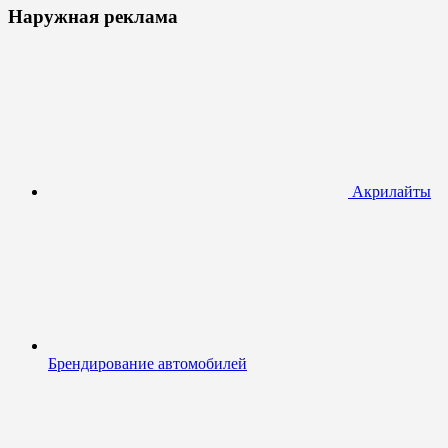
Наружная реклама
Акрилайты
Брендирование автомобилей