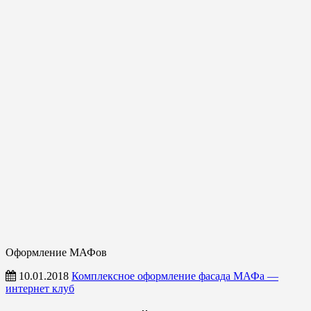
Оформление МАФов
10.01.2018
Комплексное оформление фасада МАФа —
интернет клуб