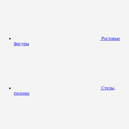
Ростовые
фигуры
Стелы,
пилоны