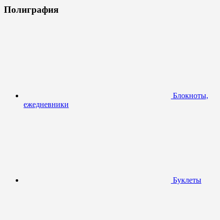
Полиграфия
Блокноты,
ежедневники
Буклеты