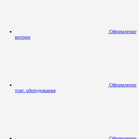
Оформление
витрин
Оформление
торг. оборудования
Оформление