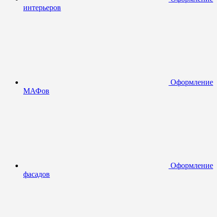
интерьеров
Оформление
МАФов
Оформление
фасадов