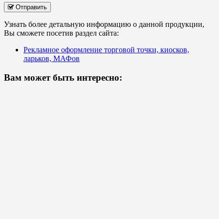
Отправить
Узнать более детальную информацию о данной продукции,
Вы сможете посетив раздел сайта:
Рекламное оформление торговой точки, киосков,
ларьков, МАФов
Вам может быть интересно: