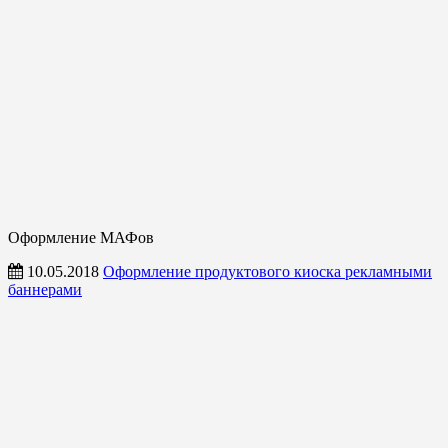
Оформление МАФов
10.05.2018
Оформление продуктового киоска рекламными
баннерами