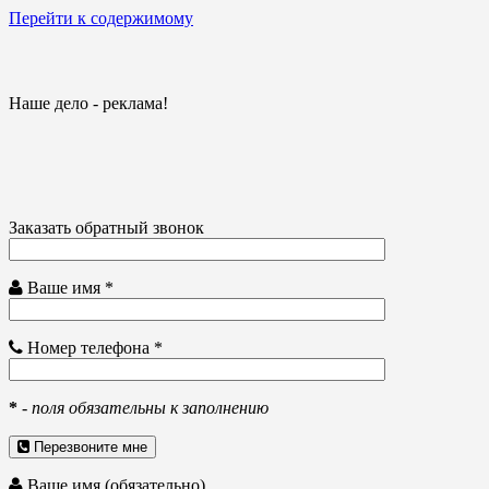
Перейти к содержимому
Наше дело - реклама!
Заказать обратный звонок
Ваше имя *
Номер телефона *
*
-
поля обязательны к заполнению
Перезвоните мне
Ваше имя (обязательно)