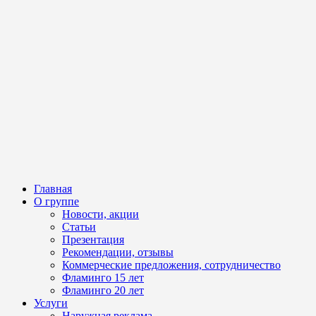
Главная
О группе
Новости, акции
Статьи
Презентация
Рекомендации, отзывы
Коммерческие предложения, сотрудничество
Фламинго 15 лет
Фламинго 20 лет
Услуги
Наружная реклама