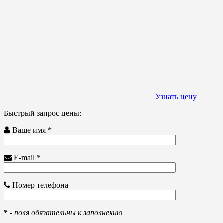
Узнать цену
Быстрый запрос цены:
Ваше имя *
E-mail *
Номер телефона
*
-
поля обязательны к заполнению