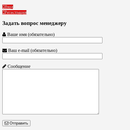
Вход
Регистрация
Задать вопрос менеджеру
Ваше имя (обязательно)
Ваш e-mail (обязательно)
Сообщение
Отправить