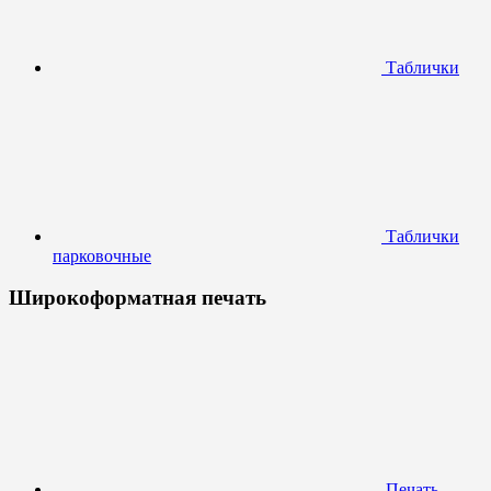
Таблички
Таблички
парковочные
Широкоформатная печать
Печать