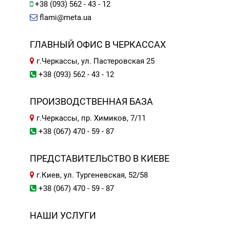
+38 (093) 562 - 43 - 12
flami@meta.ua
ГЛАВНЫЙ ОФИС В ЧЕРКАССАХ
г.Черкассы, ул. Пастеровская 25
+38 (093) 562 - 43 - 12
ПРОИЗВОДСТВЕННАЯ БАЗА
г.Черкассы, пр. Химиков, 7/11
+38 (067) 470 - 59 - 87
ПРЕДСТАВИТЕЛЬСТВО В КИЕВЕ
г.Киев, ул. Тургеневская, 52/58
+38 (067) 470 - 59 - 87
НАШИ УСЛУГИ