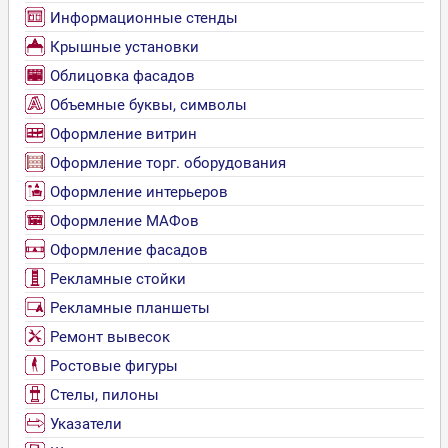
Информационные стенды
Крышные установки
Облицовка фасадов
Объемные буквы, символы
Оформление витрин
Оформление торг. оборудования
Оформление интерьеров
Оформление МАФов
Оформление фасадов
Рекламные стойки
Рекламные планшеты
Ремонт вывесок
Ростовые фигуры
Стелы, пилоны
Указатели