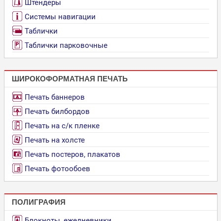
Штендеры
Системы навигации
Таблички
Таблички парковочные
ШИРОКОФОРМАТНАЯ ПЕЧАТЬ
Печать баннеров
Печать билбордов
Печать на с/к пленке
Печать на холсте
Печать постеров, плакатов
Печать фотообоев
ПОЛИГРАФИЯ
Блокноты, ежедневники