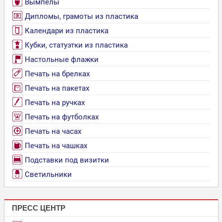
Вымпелы
Дипломы, грамоты из пластика
Календари из пластика
Кубки, статуэтки из пластика
Настольные флажки
Печать на брелках
Печать на пакетах
Печать на ручках
Печать на футболках
Печать на часах
Печать на чашках
Подставки под визитки
Светильники
ПРЕСС ЦЕНТР