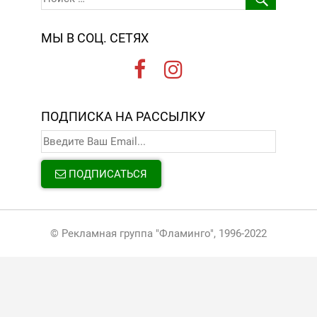
МЫ В СОЦ. СЕТЯХ
ПОДПИСКА НА РАССЫЛКУ
ПОДПИСАТЬСЯ
© Рекламная группа "Фламинго", 1996-2022