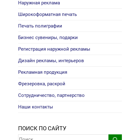
Наружная реклама
Широкоформатная печать
Печать полиграфии
Бизнес сувениры, подарки
Регистрация наружной рекламы
Дизайн рекламы, интерьеров
Рекламная продукция
Фрезеровка, раскрой
Сотрудничество, партнерство
Наши контакты
ПОИСК ПО САЙТУ