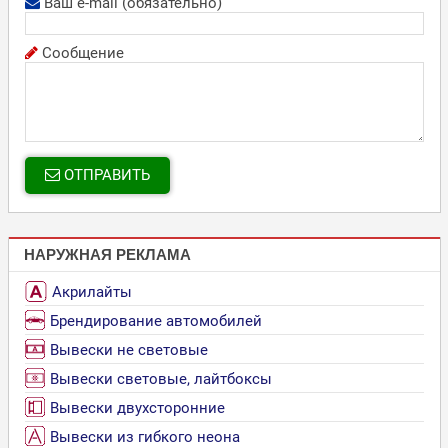
Ваш e-mail (обязательно)
Сообщение
ОТПРАВИТЬ
НАРУЖНАЯ РЕКЛАМА
Акрилайты
Брендирование автомобилей
Вывески не световые
Вывески световые, лайтбоксы
Вывески двухсторонние
Вывески из гибкого неона