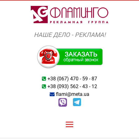
Перейти
к
содержимому
НАШЕ ДЕЛО - РЕКЛАМА!
+38 (067) 470 - 59 - 87
+38 (093) 562 - 43 - 12
flami@meta.ua