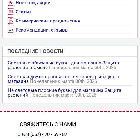
Новости, акции
Статьи
Коммерческие предложения
Рекомендации, отзывы
ПОСЛЕДНИЕ НОВОСТИ
Световые объемные буквы для магазина Защита
растений в Смеле
Понедельник марта 30th, 2026
Световая двухсторонняя вывеска для рыбацкого
магазина
Понедельник марта 30th, 2026
Не световые плоские буквы для магазина Защита
растений
Понедельник марта 30th, 2026
.СВЯЖИТЕСЬ С НАМИ
+38 (067) 470 - 59 - 87