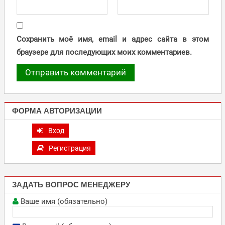
Сохранить моё имя, email и адрес сайта в этом
браузере для последующих моих комментариев.
ФОРМА АВТОРИЗАЦИИ
Вход
Регистрация
ЗАДАТЬ ВОПРОС МЕНЕДЖЕРУ
Ваше имя (обязательно)