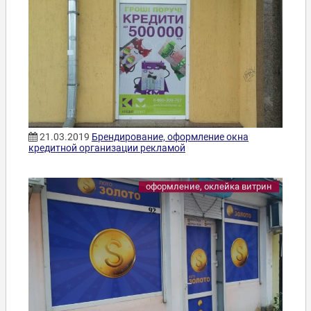
21.03.2019
Брендирование, оформление окна
кредитной организации рекламой
оформление, оклейка витрин