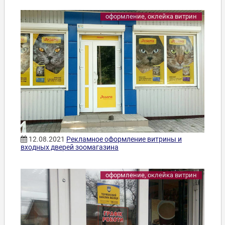
оформление, оклейка витрин
12.08.2021
Рекламное оформление витрины и
входных дверей зоомагазина
оформление, оклейка витрин