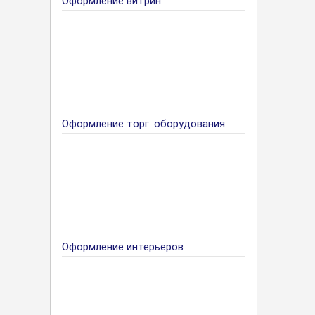
Оформление витрин
Оформление торг. оборудования
Оформление интерьеров