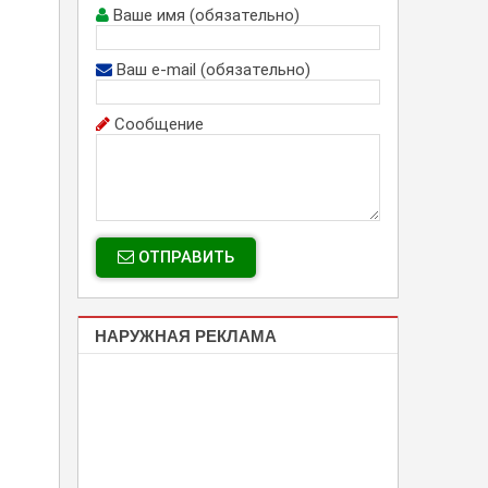
Ваше имя (обязательно)
Ваш e-mail (обязательно)
Сообщение
ОТПРАВИТЬ
НАРУЖНАЯ РЕКЛАМА