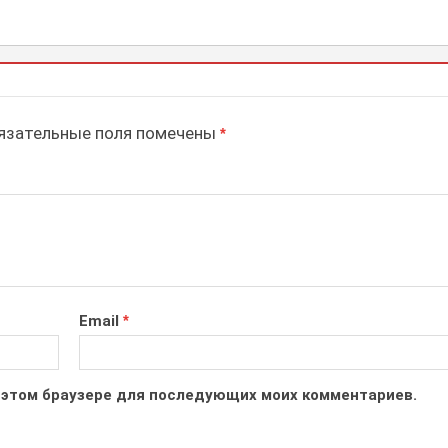
зательные поля помечены
*
Email
*
 в этом браузере для последующих моих комментариев.