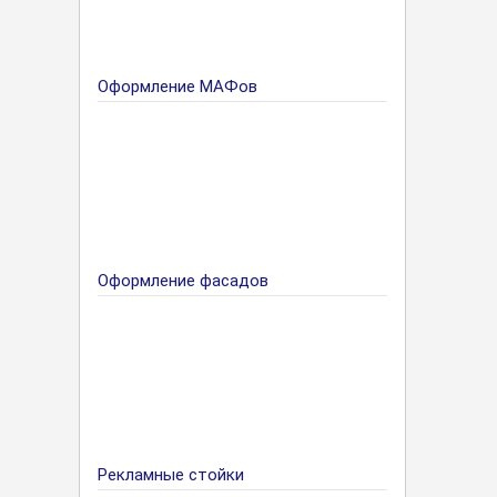
Оформление МАФов
Оформление фасадов
Рекламные стойки