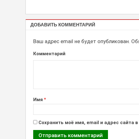
ОФОРМЛЕНИЕ,
ДОБАВИТЬ КОММЕНТАРИЙ
ОКЛЕЙКА
ВИТРИН
Ваш адрес email не будет опубликован.
Обя
Комментарий
Имя
*
Сохранить моё имя, email и адрес сайта