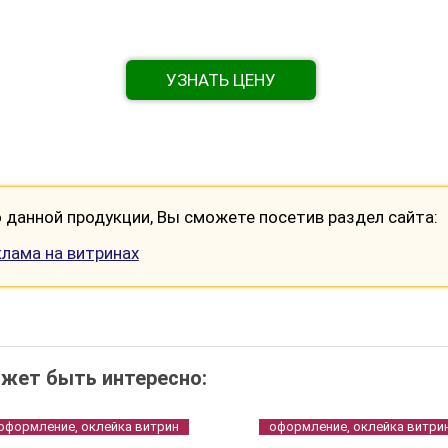
УЗНАТЬ ЦЕНУ
данной продукции, Вы сможете посетив раздел сайта:
клама на витринах
жет быть интересно:
оформление, оклейка витрин
оформление, оклейка витри