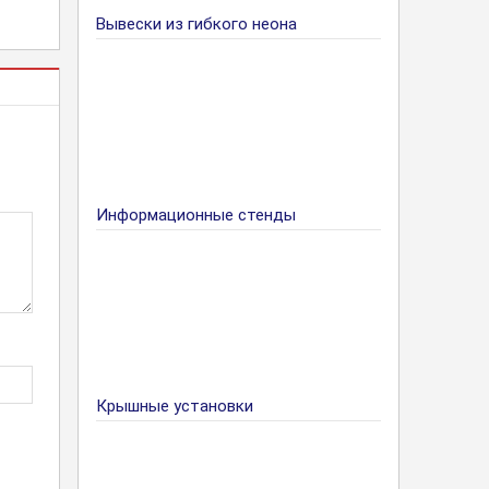
Вывески из гибкого неона
Информационные стенды
Крышные установки