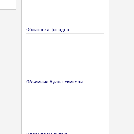
Облицовка фасадов
Объемные буквы, символы