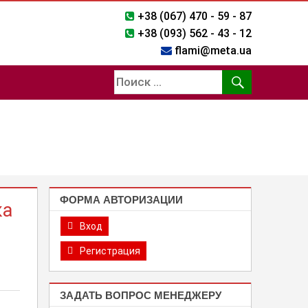
+38 (067) 470 - 59 - 87
+38 (093) 562 - 43 - 12
flami@meta.ua
ФОРМА АВТОРИЗАЦИИ
ка
Вход
Регистрация
ЗАДАТЬ ВОПРОС МЕНЕДЖЕРУ