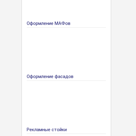
Оформление МАФов
Оформление фасадов
Рекламные стойки