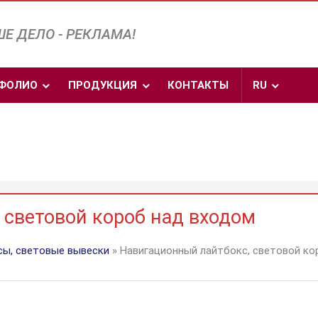
Е ДЕЛО - РЕКЛАМА!
ФОЛИО
ПРОДУКЦИЯ
КОНТАКТЫ
RU
 световой короб над входом
ы, световые вывески
» Навигационный лайтбокс, световой ко