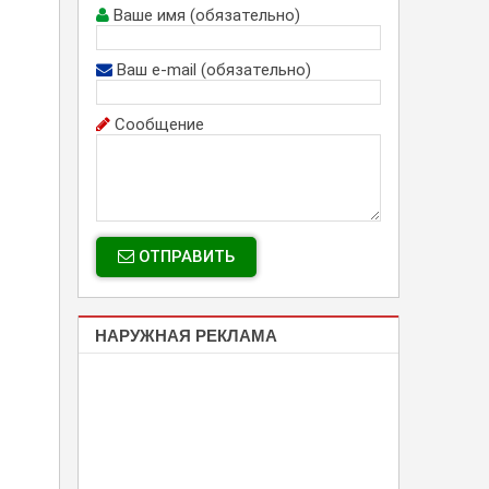
Ваше имя (обязательно)
Ваш e-mail (обязательно)
Сообщение
ОТПРАВИТЬ
НАРУЖНАЯ РЕКЛАМА