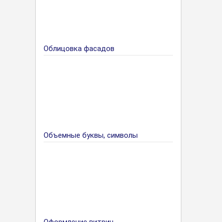
Облицовка фасадов
Объемные буквы, символы