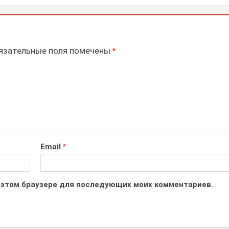
зательные поля помечены
*
Email
*
 в этом браузере для последующих моих комментариев.