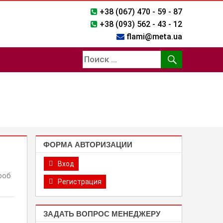
+38 (067) 470 - 59 - 87
+38 (093) 562 - 43 - 12
flami@meta.ua
ФОРМА АВТОРИЗАЦИИ
Вход
роб
Регистрация
ЗАДАТЬ ВОПРОС МЕНЕДЖЕРУ