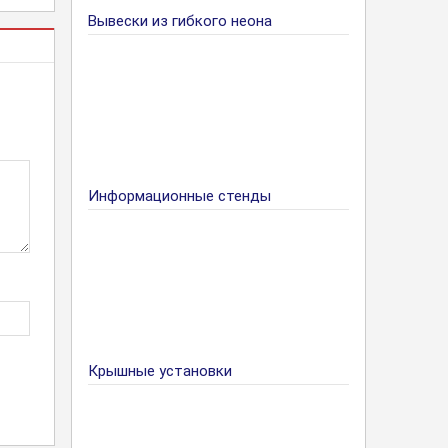
Вывески из гибкого неона
Информационные стенды
Крышные установки