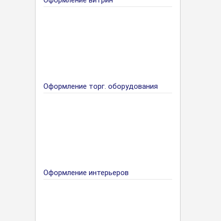
Оформление витрин
Оформление торг. оборудования
Оформление интерьеров