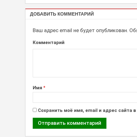
ЛАЙТБОКСЫ,
ДОБАВИТЬ КОММЕНТАРИЙ
СВЕТОВЫЕ
ВЫВЕСКИ
Ваш адрес email не будет опубликован.
Обя
Комментарий
Имя
*
Сохранить моё имя, email и адрес сайта