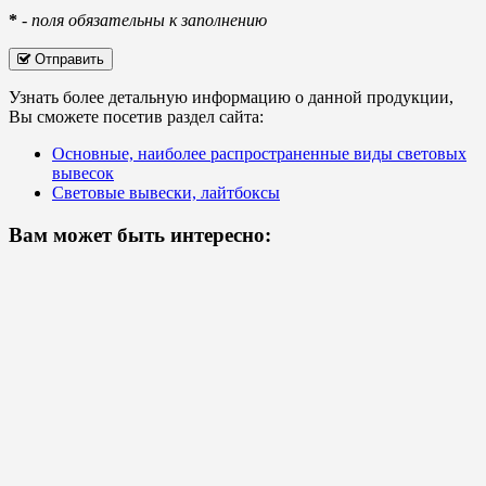
*
-
поля обязательны к заполнению
Отправить
Узнать более детальную информацию о данной продукции,
Вы сможете посетив раздел сайта:
Основные, наиболее распространенные виды световых
вывесок
Световые вывески, лайтбоксы
Вам может быть интересно: