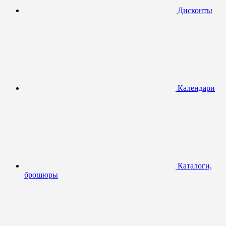
Дисконты
Календари
Каталоги,
брошюры