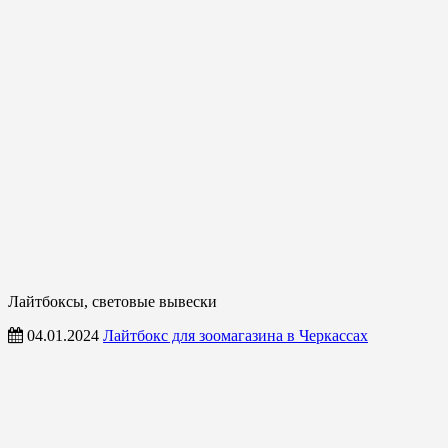
Лайтбоксы, световые вывески
04.01.2024
Лайтбокс для зоомагазина в Черкассах