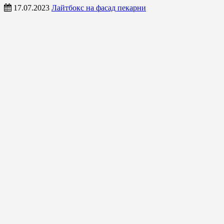
17.07.2023
Лайтбокс на фасад пекарни