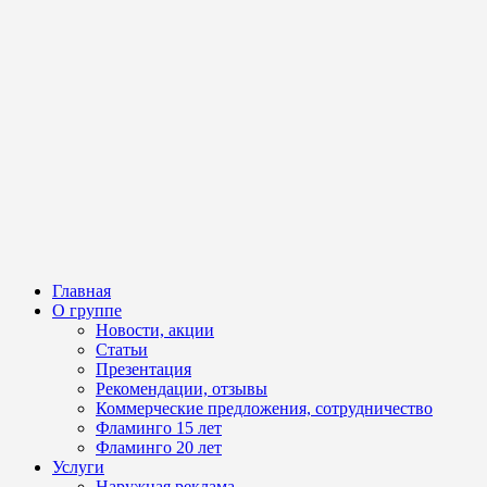
Главная
О группе
Новости, акции
Статьи
Презентация
Рекомендации, отзывы
Коммерческие предложения, сотрудничество
Фламинго 15 лет
Фламинго 20 лет
Услуги
Наружная реклама