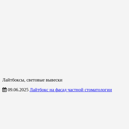
Лайтбоксы, световые вывески
09.06.2025
Лайтбокс на фасад частной стоматологии