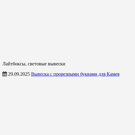
Лайтбоксы, световые вывески
29.09.2025
Вывеска с прорезными буквами для Камея