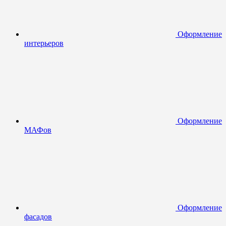
Оформление
интерьеров
Оформление
МАФов
Оформление
фасадов