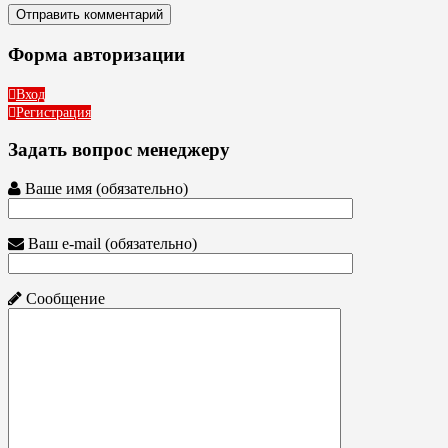
Форма авторизации
Вход
Регистрация
Задать вопрос менеджеру
Ваше имя (обязательно)
Ваш e-mail (обязательно)
Сообщение