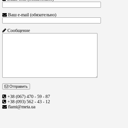
Ваш e-mail (обязательно)
Сообщение
Отправить
+38 (067) 470 - 59 - 87
+38 (093) 562 - 43 - 12
flami@meta.ua