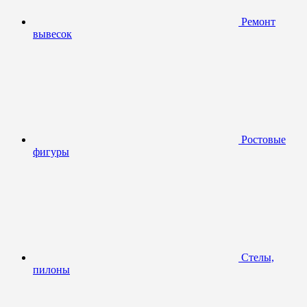
Ремонт
вывесок
Ростовые
фигуры
Стелы,
пилоны