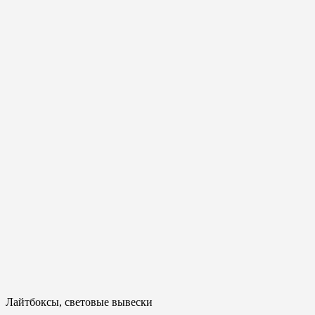
Лайтбоксы, световые вывески