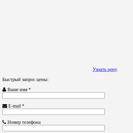
Узнать цену
Быстрый запрос цены:
Ваше имя *
E-mail *
Номер телефона