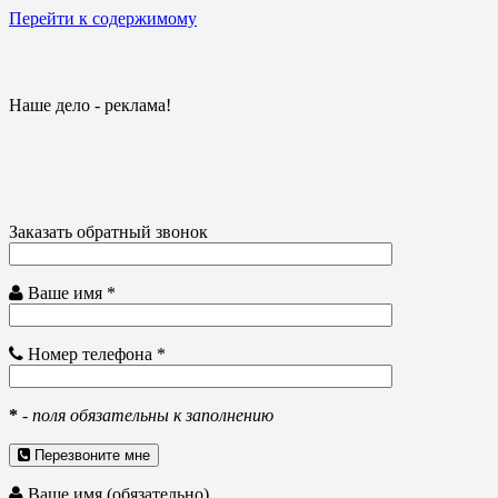
Перейти к содержимому
Наше дело - реклама!
Заказать обратный звонок
Ваше имя *
Номер телефона *
*
-
поля обязательны к заполнению
Перезвоните мне
Ваше имя (обязательно)