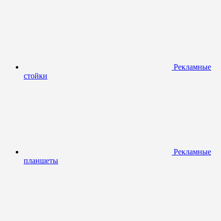
Рекламные
стойки
Рекламные
планшеты