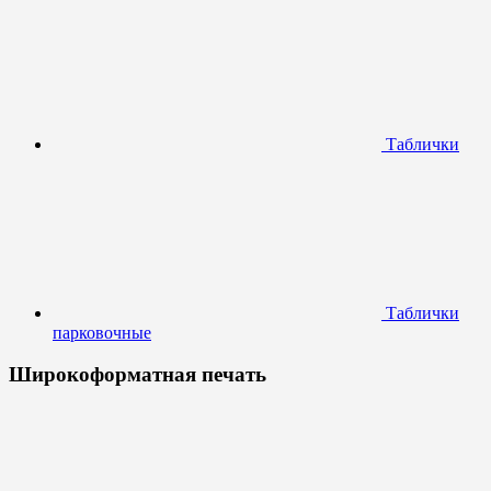
Таблички
Таблички
парковочные
Широкоформатная печать