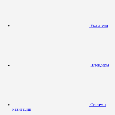
Указатели
Штендеры
Системы
навигации