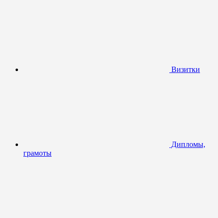
Визитки
Дипломы,
грамоты