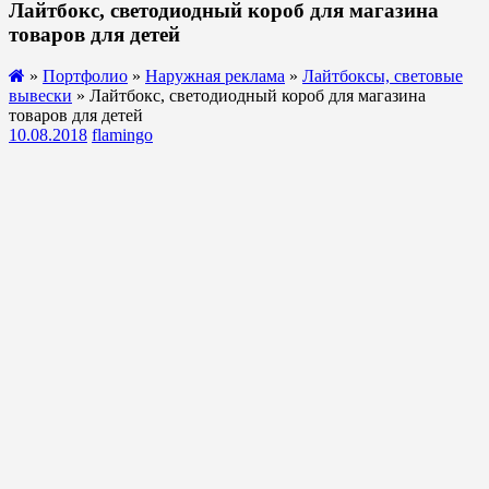
Лайтбокс, светодиодный короб для магазина
товаров для детей
»
Портфолио
»
Наружная реклама
»
Лайтбоксы, световые
вывески
» Лайтбокс, светодиодный короб для магазина
товаров для детей
10.08.2018
flamingo