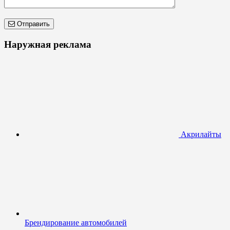
Отправить
Наружная реклама
Акрилайты
Брендирование автомобилей