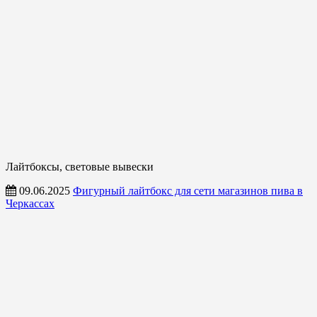
Лайтбоксы, световые вывески
09.06.2025
Фигурный лайтбокс для сети магазинов пива в
Черкассах