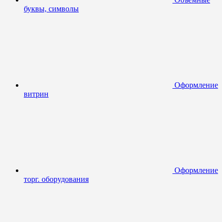
буквы, символы
Оформление
витрин
Оформление
торг. оборудования