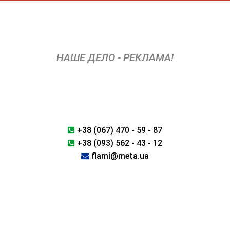
Перейти
к
содержимому
НАШЕ ДЕЛО - РЕКЛАМА!
+38 (067) 470 - 59 - 87
+38 (093) 562 - 43 - 12
flami@meta.ua