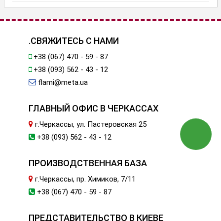
.СВЯЖИТЕСЬ С НАМИ
+38 (067) 470 - 59 - 87
+38 (093) 562 - 43 - 12
flami@meta.ua
ГЛАВНЫЙ ОФИС В ЧЕРКАССАХ
г.Черкассы, ул. Пастеровская 25
+38 (093) 562 - 43 - 12
ПРОИЗВОДСТВЕННАЯ БАЗА
г.Черкассы, пр. Химиков, 7/11
+38 (067) 470 - 59 - 87
ПРЕДСТАВИТЕЛЬСТВО В КИЕВЕ