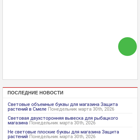
ПОСЛЕДНИЕ НОВОСТИ
Световые объемные буквы для магазина Защита
растений в Смеле
Понедельник марта 30th, 2026
Световая двухсторонняя вывеска для рыбацкого
магазина
Понедельник марта 30th, 2026
Не световые плоские буквы для магазина Защита
растений
Понедельник марта 30th, 2026