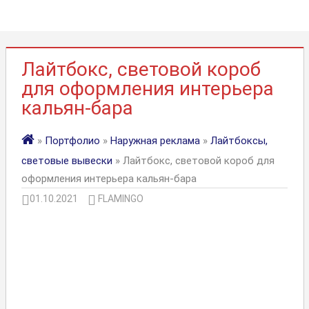
Лайтбокс, световой короб
для оформления интерьера
кальян-бара
»
Портфолио
»
Наружная реклама
»
Лайтбоксы,
световые вывески
» Лайтбокс, световой короб для
оформления интерьера кальян-бара
01.10.2021
FLAMINGO