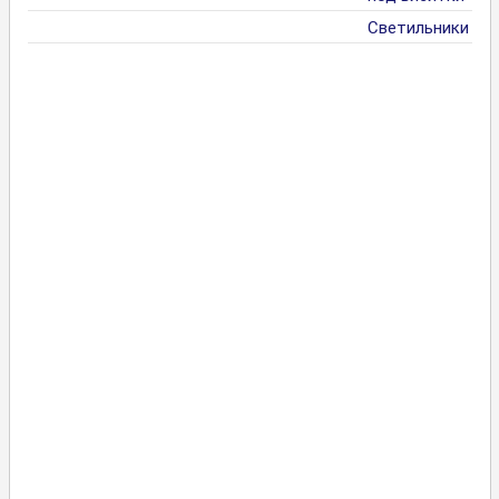
Светильники