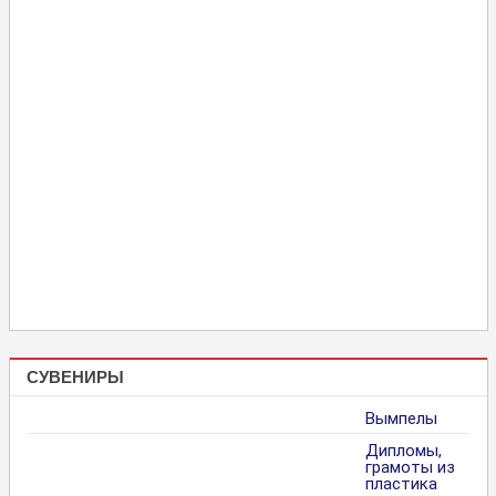
СУВЕНИРЫ
Вымпелы
Дипломы,
грамоты из
пластика