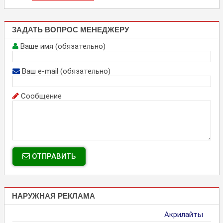
ЗАДАТЬ ВОПРОС МЕНЕДЖЕРУ
Ваше имя (обязательно)
Ваш e-mail (обязательно)
Сообщение
ОТПРАВИТЬ
НАРУЖНАЯ РЕКЛАМА
Акрилайты