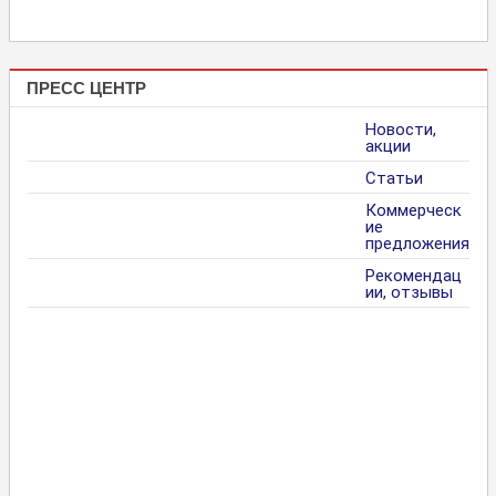
ПРЕСС ЦЕНТР
Новости,
акции
Статьи
Коммерческ
ие
предложения
Рекомендац
ии, отзывы