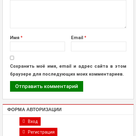
Имя
*
Email
*
Сохранить моё имя, email и адрес сайта в этом
браузере для последующих моих комментариев.
ФОРМА АВТОРИЗАЦИИ
Вход
Регистрация