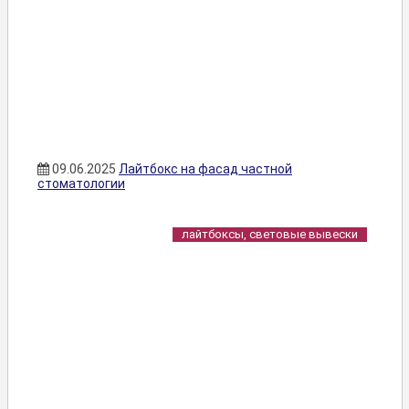
09.06.2025
Лайтбокс на фасад частной
стоматологии
лайтбоксы, световые вывески