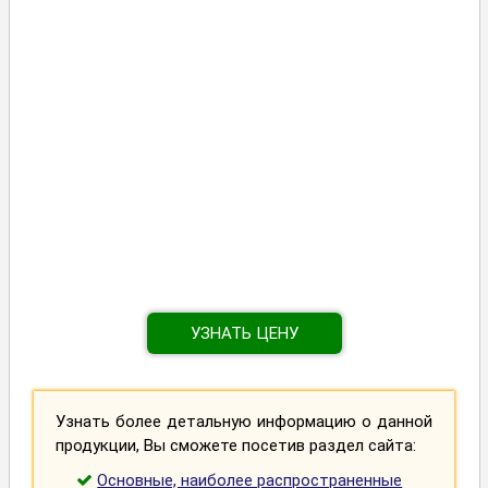
УЗНАТЬ ЦЕНУ
Узнать более детальную информацию о данной
продукции, Вы сможете посетив раздел сайта:
Основные, наиболее распространенные