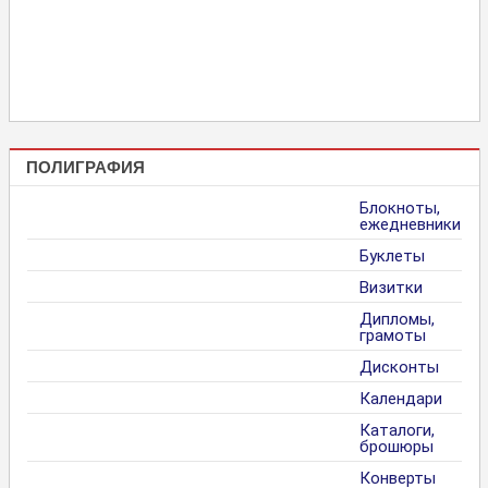
ПОЛИГРАФИЯ
Блокноты,
ежедневники
Буклеты
Визитки
Дипломы,
грамоты
Дисконты
Календари
Каталоги,
брошюры
Конверты