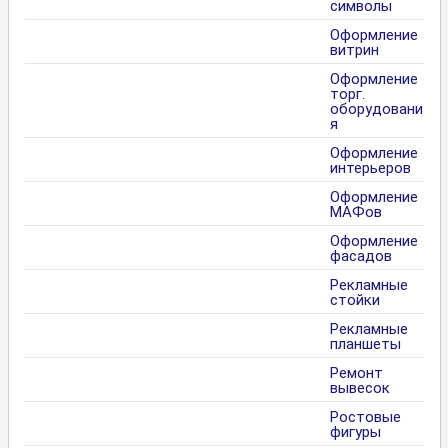
символы
Оформление
витрин
Оформление
торг.
оборудовани
я
Оформление
интерьеров
Оформление
МАФов
Оформление
фасадов
Рекламные
стойки
Рекламные
планшеты
Ремонт
вывесок
Ростовые
фигуры