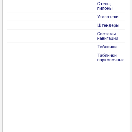
Стелы,
пилоны
Указатели
Штендеры
Системы
навигации
Таблички
Таблички
парковочные