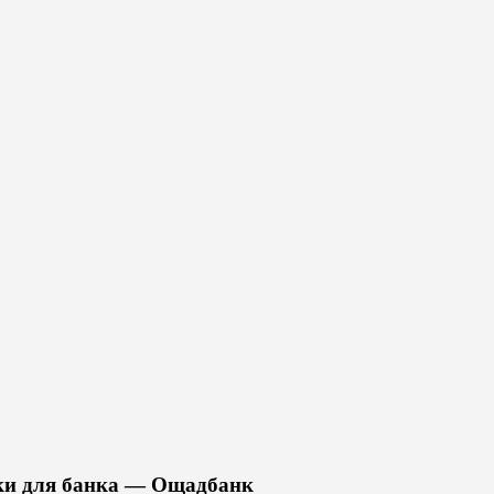
ски для банка — Ощадбанк