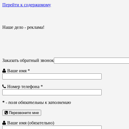
Перейти к содержимому
Наше дело - реклама!
Заказать обратный звонок
Ваше имя *
Номер телефона *
*
-
поля обязательны к заполнению
Перезвоните мне
Ваше имя (обязательно)