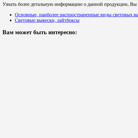
Узнать более детальную информацию о данной продукции, Вы с
Основные, наиболее распространенные виды световых в
Световые вывески, лайтбоксы
Вам может быть интересно: