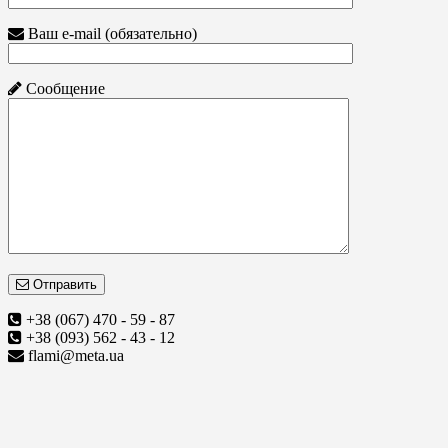
Ваш e-mail (обязательно)
Сообщение
Отправить
+38 (067) 470 - 59 - 87
+38 (093) 562 - 43 - 12
flami@meta.ua