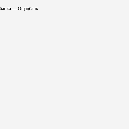
я банка — Ощадбанк