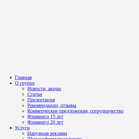
Главная
О группе
Новости, акции
Статьи
Презентация
Рекомендации, отзывы
Коммерческие предложения, сотрудничество
Фламинго 15 лет
Фламинго 20 лет
Услуги
Наружная реклама
Широкоформатная печать