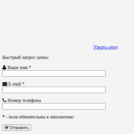
Узнать цену
Быстрый запрос цены:
Ваше имя *
E-mail *
Номер телефона
*
-
поля обязательны к заполнению
Отправить