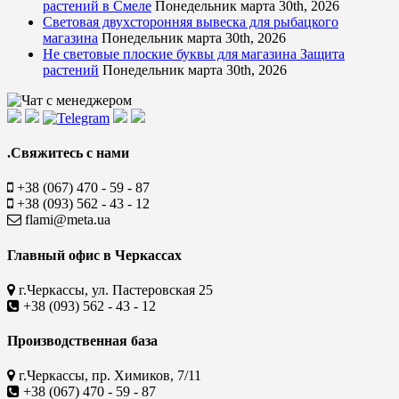
растений в Смеле
Понедельник марта 30th, 2026
Световая двухсторонняя вывеска для рыбацкого
магазина
Понедельник марта 30th, 2026
Не световые плоские буквы для магазина Защита
растений
Понедельник марта 30th, 2026
.Свяжитесь с нами
+38 (067) 470 - 59 - 87
+38 (093) 562 - 43 - 12
flami@meta.ua
Главный офис в Черкассах
г.Черкассы, ул. Пастеровская 25
+38 (093) 562 - 43 - 12
Производственная база
г.Черкассы, пр. Химиков, 7/11
+38 (067) 470 - 59 - 87