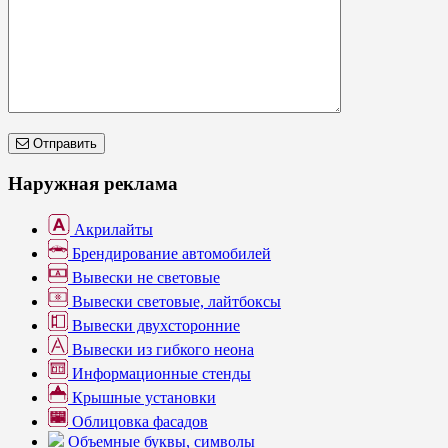
Отправить
Наружная реклама
Акрилайты
Брендирование автомобилей
Вывески не световые
Вывески световые, лайтбоксы
Вывески двухсторонние
Вывески из гибкого неона
Информационные стенды
Крышные установки
Облицовка фасадов
Объемные буквы, символы