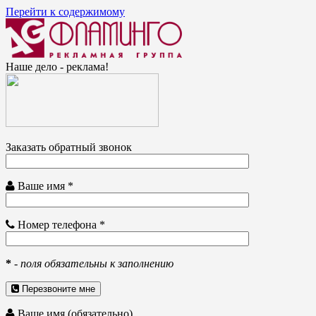
Перейти к содержимому
Наше дело - реклама!
Заказать обратный звонок
Ваше имя *
Номер телефона *
*
-
поля обязательны к заполнению
Перезвоните мне
Ваше имя (обязательно)