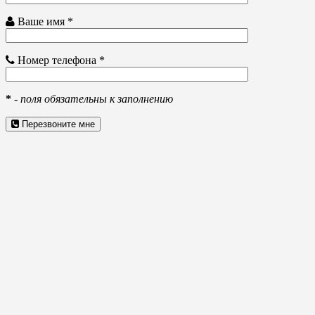
Ваше имя *
Номер телефона *
*
-
поля обязательны к заполнению
Перезвоните мне