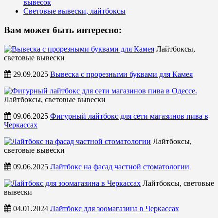
вывесок
Световые вывески, лайтбоксы
Вам может быть интересно:
Лайтбоксы,
световые вывески
29.09.2025
Вывеска с прорезными буквами для Камея
Лайтбоксы, световые вывески
09.06.2025
Фигурный лайтбокс для сети магазинов пива в
Черкассах
Лайтбоксы,
световые вывески
09.06.2025
Лайтбокс на фасад частной стоматологии
Лайтбоксы, световые
вывески
04.01.2024
Лайтбокс для зоомагазина в Черкассах