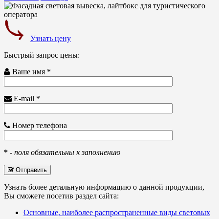
Узнать цену
Быстрый запрос цены:
Ваше имя *
E-mail *
Номер телефона
*
-
поля обязательны к заполнению
Отправить
Узнать более детальную информацию о данной продукции,
Вы сможете посетив раздел сайта:
Основные, наиболее распространенные виды световых