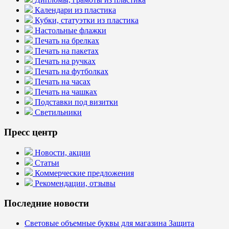
Календари из пластика
Кубки, статуэтки из пластика
Настольные флажки
Печать на брелках
Печать на пакетах
Печать на ручках
Печать на футболках
Печать на часах
Печать на чашках
Подставки под визитки
Светильники
Пресс центр
Новости, акции
Статьи
Коммерческие предложения
Рекомендации, отзывы
Последние новости
Световые объемные буквы для магазина Защита