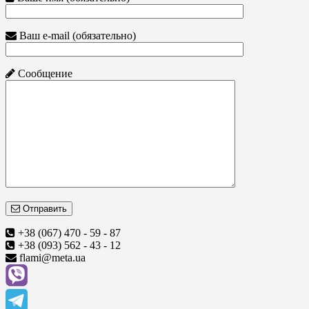
Ваш e-mail (обязательно)
Сообщение
Отправить
+38 (067) 470 - 59 - 87
+38 (093) 562 - 43 - 12
flami@meta.ua