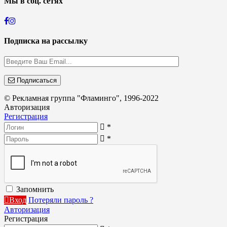
Мы в соц. сетях
Подписка на рассылку
Подписаться
© Рекламная группа "Фламинго", 1996-2022
Авторизация
Регистрация
*
*
Запомнить
Вход
Потеряли пароль ?
Авторизация
Регистрация