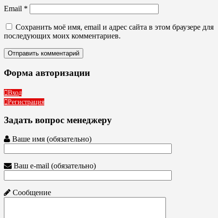
Email
*
Сохранить моё имя, email и адрес сайта в этом браузере для
последующих моих комментариев.
Форма авторизации
Вход
Регистрация
Задать вопрос менеджеру
Ваше имя (обязательно)
Ваш e-mail (обязательно)
Сообщение