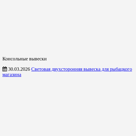
Консольные вывески
30.03.2026
Световая двухсторонняя вывеска для рыбацкого
магазина