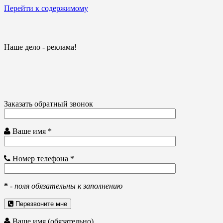
Перейти к содержимому
Наше дело - реклама!
Заказать обратный звонок
Ваше имя *
Номер телефона *
*
-
поля обязательны к заполнению
Перезвоните мне
Ваше имя (обязательно)