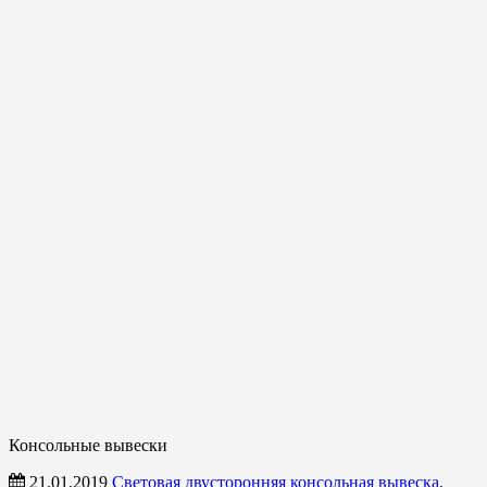
Консольные вывески
21.01.2019
Световая двусторонняя консольная вывеска,