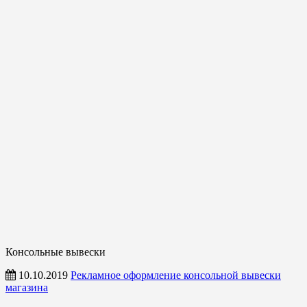
Консольные вывески
10.10.2019
Рекламное оформление консольной вывески
магазина