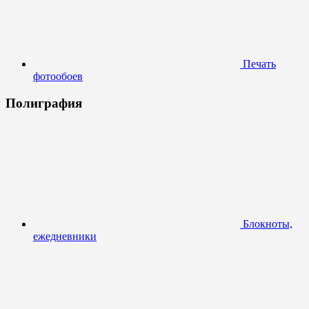
Печать
фотообоев
Полиграфия
Блокноты,
ежедневники