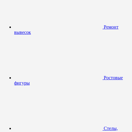
Ремонт
вывесок
Ростовые
фигуры
Стелы,