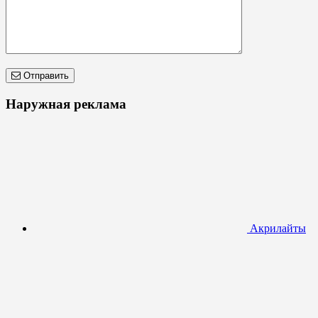
Отправить
Наружная реклама
Акрилайты