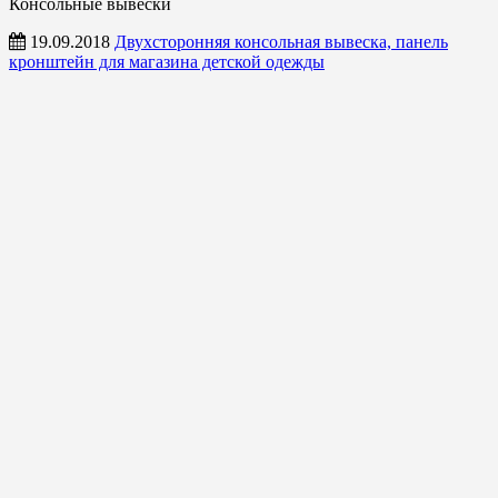
Консольные вывески
19.09.2018
Двухсторонняя консольная вывеска, панель
кронштейн для магазина детской одежды