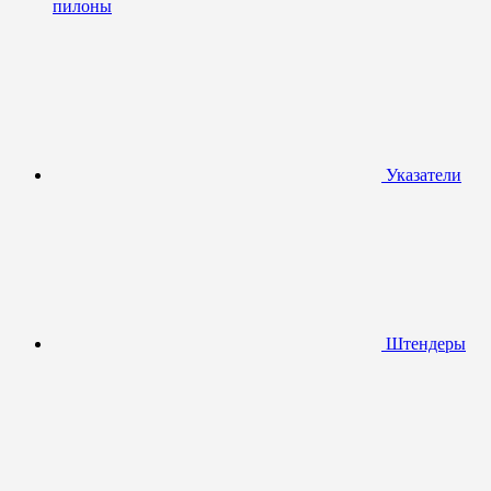
пилоны
Указатели
Штендеры