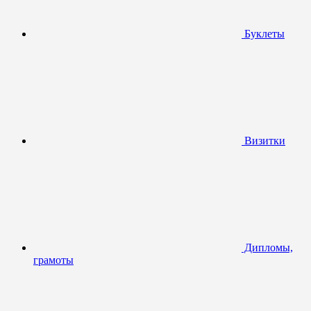
Буклеты
Визитки
Дипломы,
грамоты