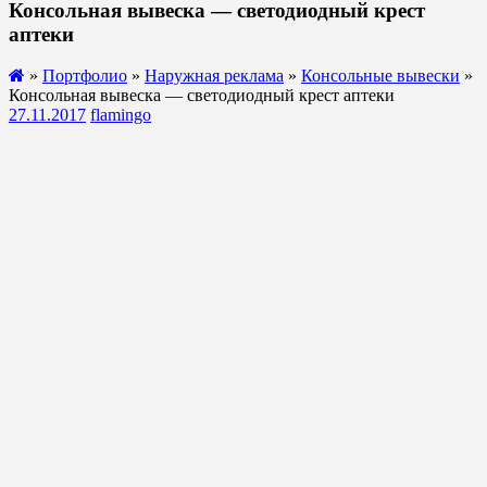
Консольная вывеска — светодиодный крест
аптеки
»
Портфолио
»
Наружная реклама
»
Консольные вывески
»
Консольная вывеска — светодиодный крест аптеки
27.11.2017
flamingo