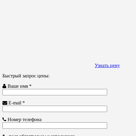
Узнать цену
Быстрый запрос цены:
Ваше имя *
E-mail *
Номер телефона