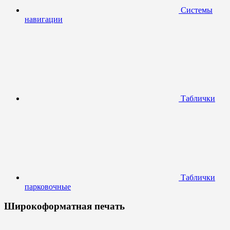
Системы
навигации
Таблички
Таблички
парковочные
Широкоформатная печать