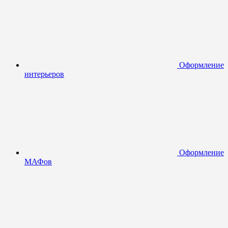
Оформление
интерьеров
Оформление
МАФов