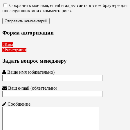
Сохранить моё имя, email и адрес сайта в этом браузере для
последующих моих комментариев.
Форма авторизации
Вход
Регистрация
Задать вопрос менеджеру
Ваше имя (обязательно)
Ваш e-mail (обязательно)
Сообщение