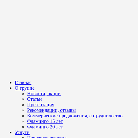
Главная
О группе
Новости, акции
Статьи
Презентация
Рекомендации, отзывы
Коммерческие предложения, сотрудничество
Фламинго 15 лет
Фламинго 20 лет
Услуги
Наружная реклама