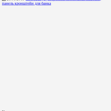
панель кронштейн для банка