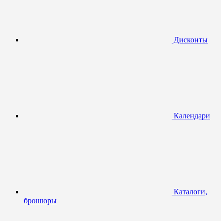
Дисконты
Календари
Каталоги,
брошюры