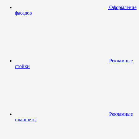
Оформление
фасадов
Рекламные
стойки
Рекламные
планшеты