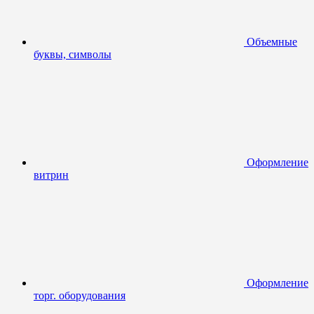
Объемные
буквы, символы
Оформление
витрин
Оформление
торг. оборудования