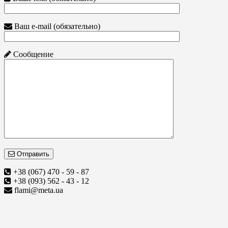
Ваш e-mail (обязательно)
Сообщение
Отправить
+38 (067) 470 - 59 - 87
+38 (093) 562 - 43 - 12
flami@meta.ua