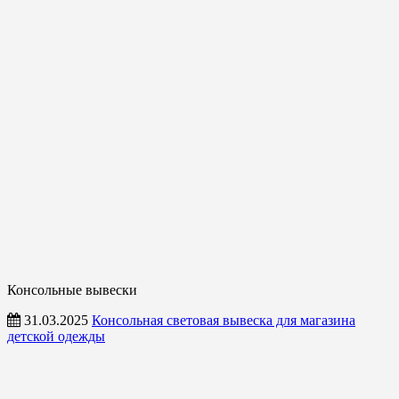
Консольные вывески
31.03.2025
Консольная световая вывеска для магазина
детской одежды