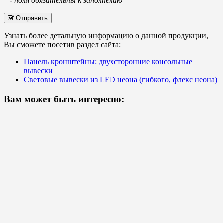
*
-
поля обязательны к заполнению
Отправить
Узнать более детальную информацию о данной продукции,
Вы сможете посетив раздел сайта:
Панель кронштейны: двухсторонние консольные
вывески
Световые вывески из LED неона (гибкого, флекс неона)
Вам может быть интересно: