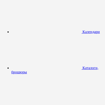
Календари
Каталоги,
брошюры