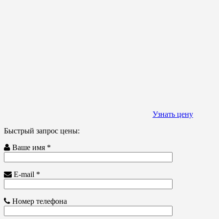
Узнать цену
Быстрый запрос цены:
Ваше имя *
E-mail *
Номер телефона