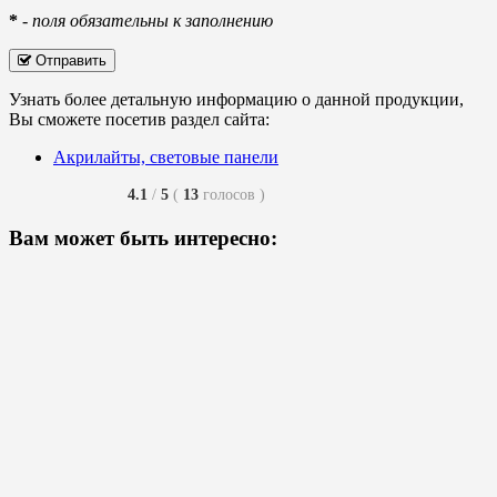
*
-
поля обязательны к заполнению
Отправить
Узнать более детальную информацию о данной продукции,
Вы сможете посетив раздел сайта:
Акрилайты, световые панели
4.1
/
5
(
13
голосов
)
Вам может быть интересно: