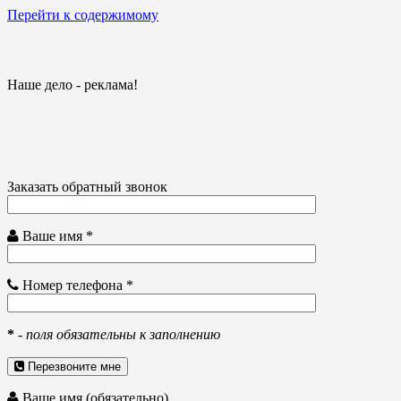
Перейти к содержимому
Наше дело - реклама!
Заказать обратный звонок
Ваше имя *
Номер телефона *
*
-
поля обязательны к заполнению
Перезвоните мне
Ваше имя (обязательно)