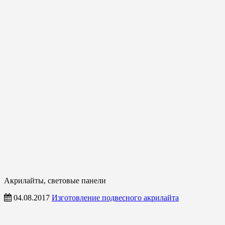
Акрилайты, световые панели
04.08.2017
Изготовление подвесного акрилайта