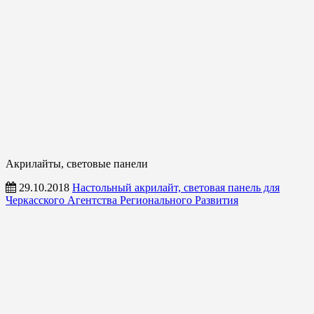
Акрилайты, световые панели
29.10.2018
Настольный акрилайт, световая панель для
Черкасского Агентства Регионального Развития