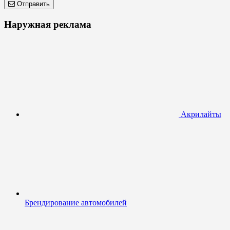
Отправить
Наружная реклама
Акрилайты
Брендирование автомобилей