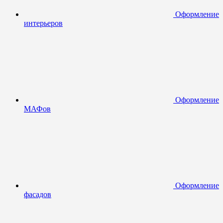
Оформление
интерьеров
Оформление
МАФов
Оформление
фасадов