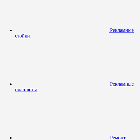
Рекламные
стойки
Рекламные
планшеты
Ремонт