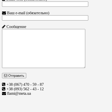
Ваш e-mail (обязательно)
Сообщение
Отправить
+38 (067) 470 - 59 - 87
+38 (093) 562 - 43 - 12
flami@meta.ua