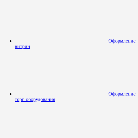
Оформление
витрин
Оформление
торг. оборудования