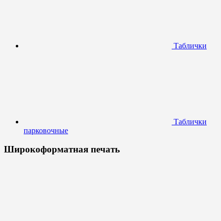
Таблички
Таблички
парковочные
Широкоформатная печать