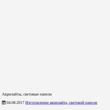
Акрилайты, световые панели
04.08.2017
Изготовление акрилайта, световой панели