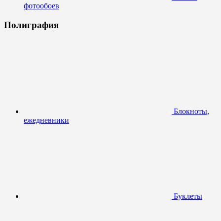
фотообоев
Полиграфия
Блокноты,
ежедневники
Буклеты