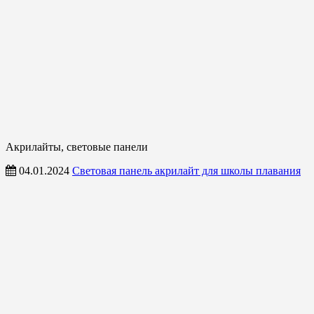
Акрилайты, световые панели
04.01.2024
Световая панель акрилайт для школы плавания