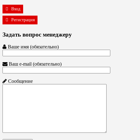
Вход
Регистрация
Задать вопрос менеджеру
Ваше имя (обязательно)
Ваш e-mail (обязательно)
Сообщение