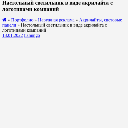
Настольный светильник в виде акрилайта с
логотипами компаний
»
Портфолио
»
Наружная реклама
»
Акрилайты, световые
панели
» Настольный светильник в виде акрилайта с
логотипами компаний
13.01.2022
flamingo