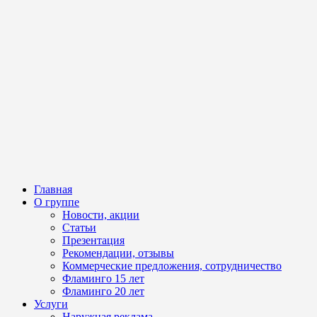
Главная
О группе
Новости, акции
Статьи
Презентация
Рекомендации, отзывы
Коммерческие предложения, сотрудничество
Фламинго 15 лет
Фламинго 20 лет
Услуги
Наружная реклама