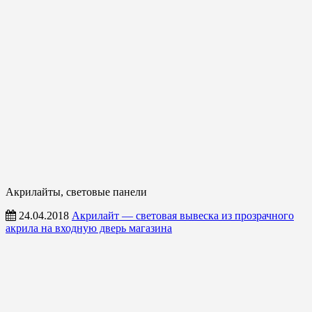
Акрилайты, световые панели
24.04.2018
Акрилайт — световая вывеска из прозрачного
акрила на входную дверь магазина