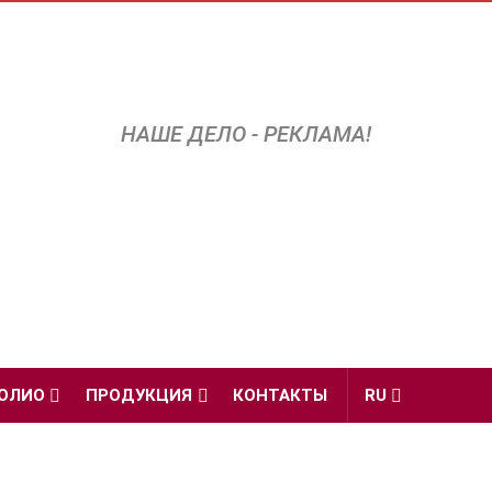
НАШЕ ДЕЛО - РЕКЛАМА!
ОЛИО
ПРОДУКЦИЯ
КОНТАКТЫ
RU