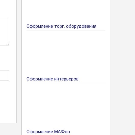
Оформление торг. оборудования
Оформление интерьеров
Оформление МАФов