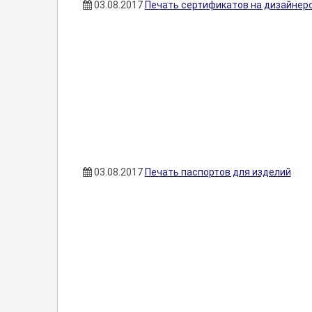
03.08.2017
Печать сертификатов на дизайнер
03.08.2017
Печать паспортов для изделий