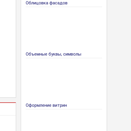
Облицовка фасадов
Объемные буквы, символы
Оформление витрин