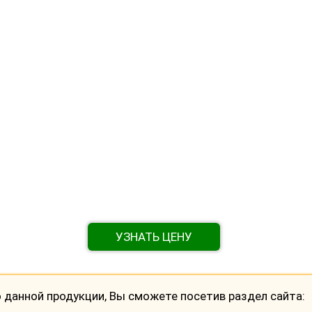
УЗНАТЬ ЦЕНУ
данной продукции, Вы сможете посетив раздел сайта: