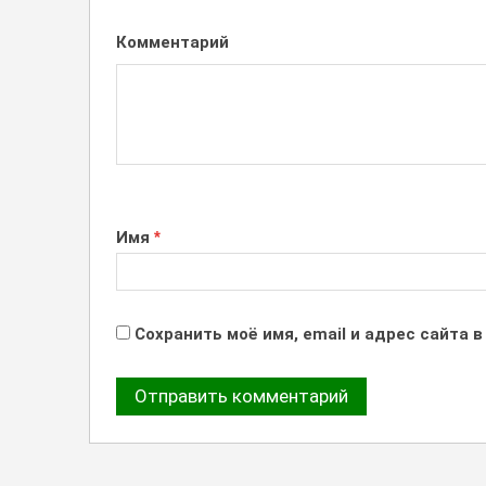
Комментарий
Имя
*
Сохранить моё имя, email и адрес сайта