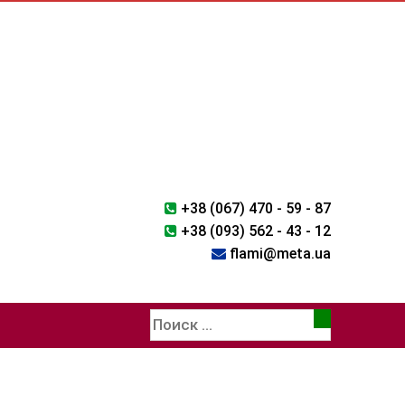
+38 (067) 470 - 59 - 87
+38 (093) 562 - 43 - 12
flami@meta.ua