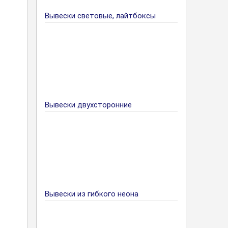
Вывески световые, лайтбоксы
Вывески двухсторонние
Вывески из гибкого неона