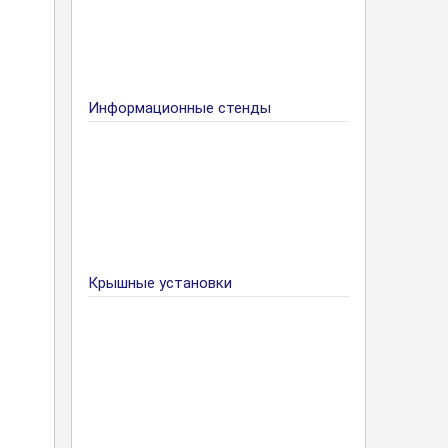
Информационные стенды
Крышные установки