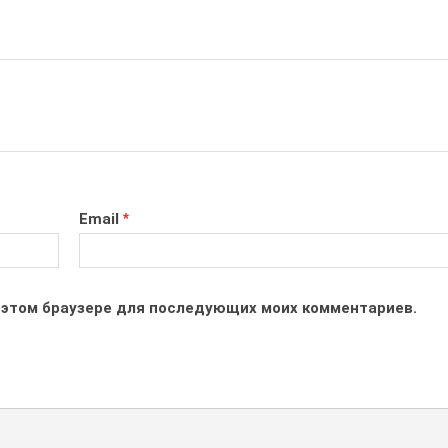
Email
*
 в этом браузере для последующих моих комментариев.