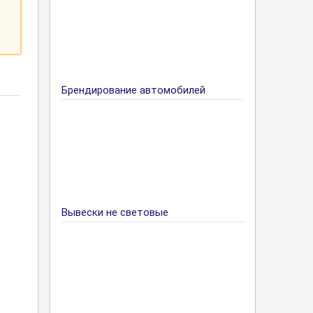
Брендирование автомобилей
Вывески не световые