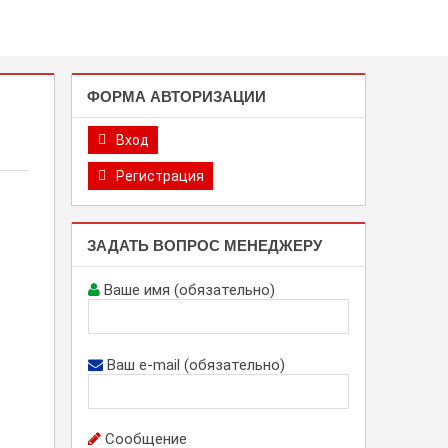
ФОРМА АВТОРИЗАЦИИ
Вход
Регистрация
ЗАДАТЬ ВОПРОС МЕНЕДЖЕРУ
Ваше имя (обязательно)
Ваш e-mail (обязательно)
Сообщение