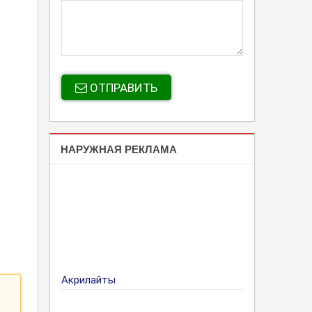
ОТПРАВИТЬ
НАРУЖНАЯ РЕКЛАМА
Акрилайты