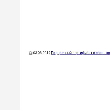
03.08.2017
Подарочный сертификат в салон к