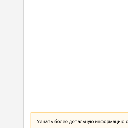
Узнать более детальную информацию о 