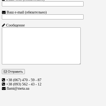
Ваш e-mail (обязательно)
Сообщение
Отправить
+38 (067) 470 - 59 - 87
+38 (093) 562 - 43 - 12
flami@meta.ua