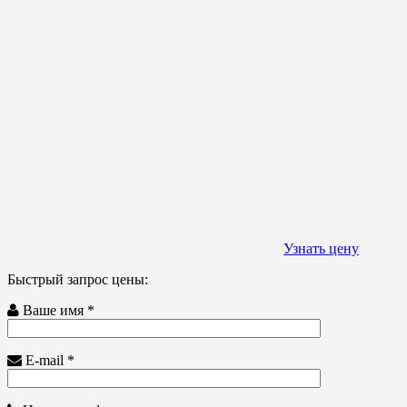
Узнать цену
Быстрый запрос цены:
Ваше имя *
E-mail *