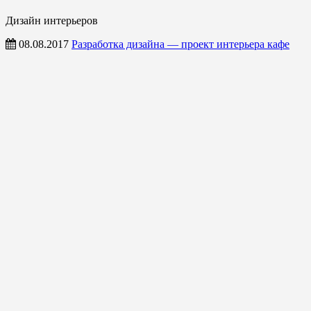
Дизайн интерьеров
08.08.2017
Разработка дизайна — проект интерьера кафе