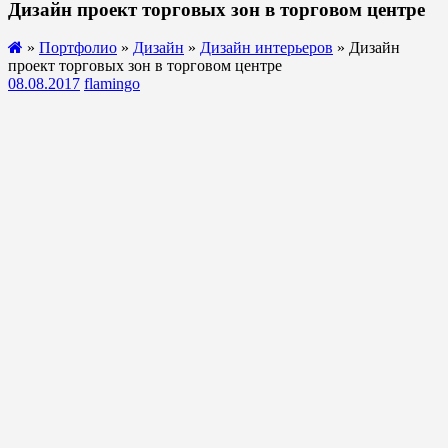
Дизайн проект торговых зон в торговом центре
»
Портфолио
»
Дизайн
»
Дизайн интерьеров
» Дизайн
проект торговых зон в торговом центре
08.08.2017
flamingo