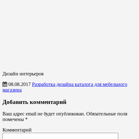
Дизайн интерьеров
08.08.2017
Разработка дизайна каталога для мебельного
магазина
Дизайн
Добавить комментарий
интерьеров
Ваш адрес email не будет опубликован.
Обязательные поля
помечены
*
Комментарий