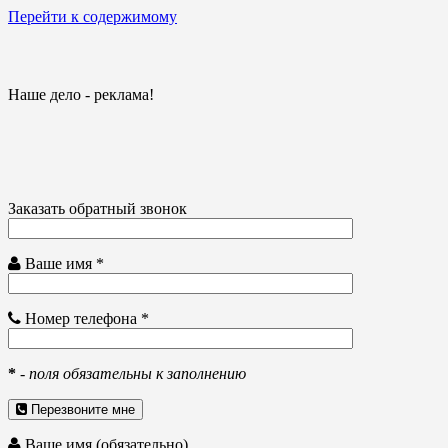
Перейти к содержимому
Наше дело - реклама!
Заказать обратный звонок
Ваше имя *
Номер телефона *
*
-
поля обязательны к заполнению
Перезвоните мне
Ваше имя (обязательно)