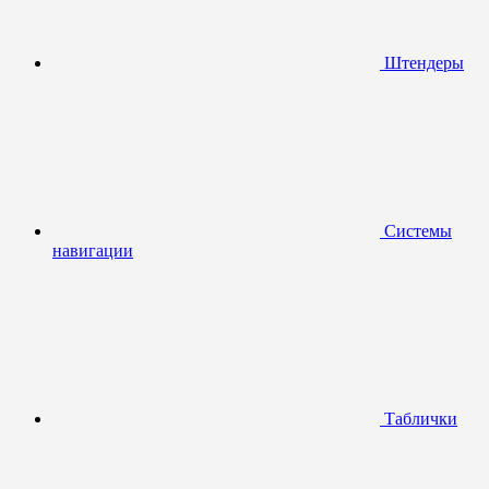
Штендеры
Системы
навигации
Таблички