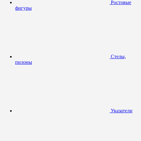
Ростовые
фигуры
Стелы,
пилоны
Указатели