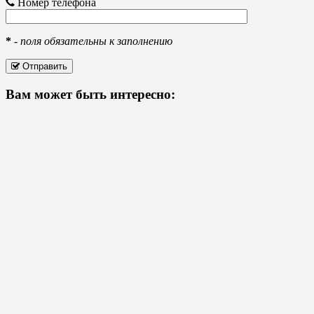
Номер телефона
*
-
поля обязательны к заполнению
Отправить
Вам может быть интересно: