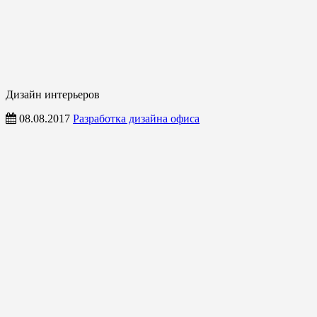
Дизайн интерьеров
08.08.2017
Разработка дизайна офиса