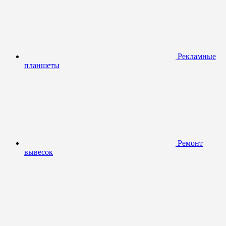
Рекламные
планшеты
Ремонт
вывесок