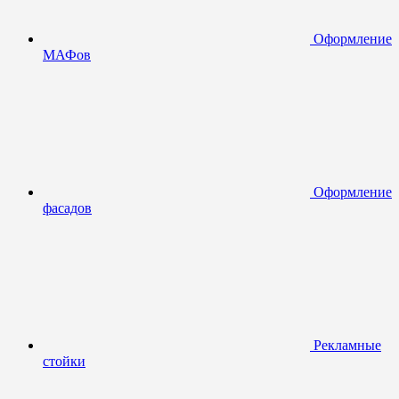
Оформление
МАФов
Оформление
фасадов
Рекламные
стойки