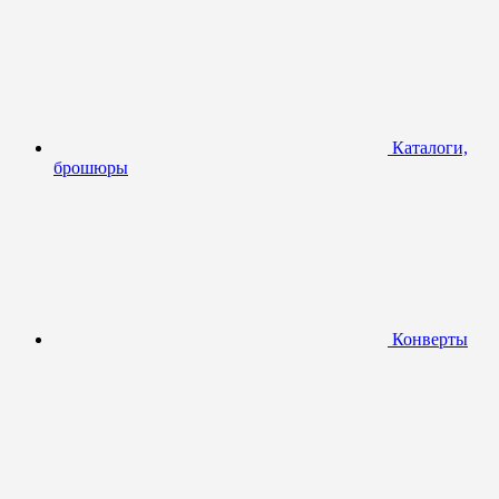
Каталоги,
брошюры
Конверты