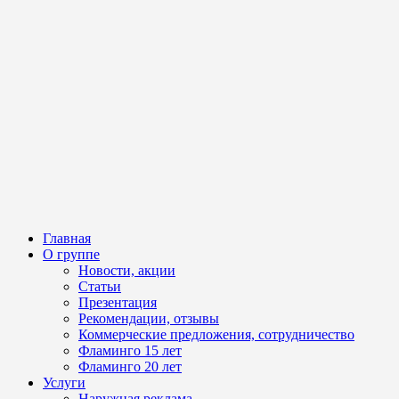
Главная
О группе
Новости, акции
Статьи
Презентация
Рекомендации, отзывы
Коммерческие предложения, сотрудничество
Фламинго 15 лет
Фламинго 20 лет
Услуги
Наружная реклама