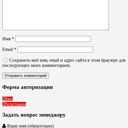
Имя
*
Email
*
Сохранить моё имя, email и адрес сайта в этом браузере для
последующих моих комментариев.
Форма авторизации
Вход
Регистрация
Задать вопрос менеджеру
Ваше имя (обязательно)