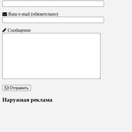
Ваш e-mail (обязательно)
Сообщение
Отправить
Наружная реклама