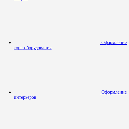
Оформление
торг. оборудования
Оформление
интерьеров