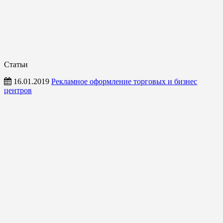
Статьи
16.01.2019
Рекламное оформление торговых и бизнес
центров