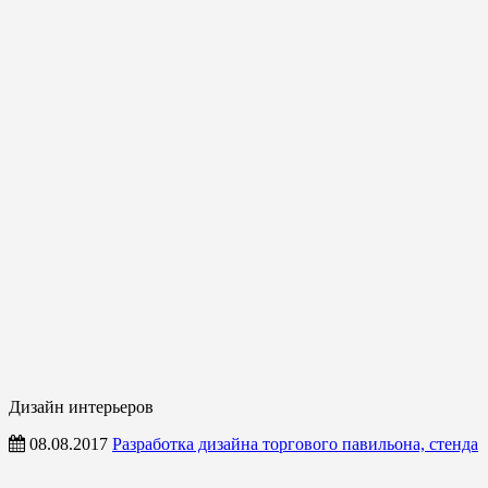
Дизайн интерьеров
08.08.2017
Разработка дизайна торгового павильона, стенда