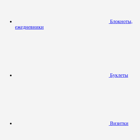
Блокноты,
ежедневники
Буклеты
Визитки