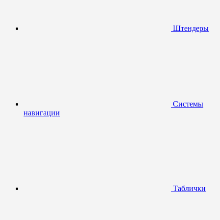
Штендеры
Системы
навигации
Таблички