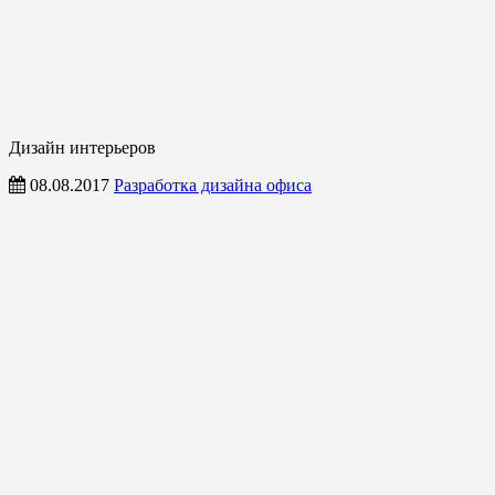
Дизайн интерьеров
08.08.2017
Разработка дизайна офиса