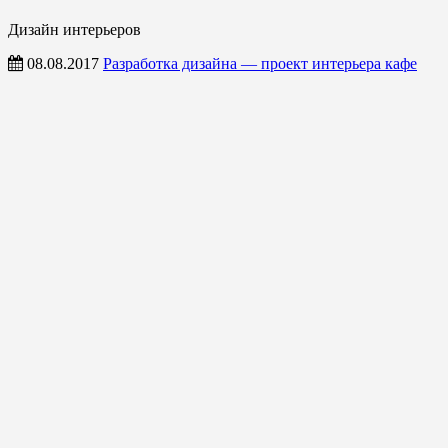
Дизайн интерьеров
08.08.2017
Разработка дизайна — проект интерьера кафе