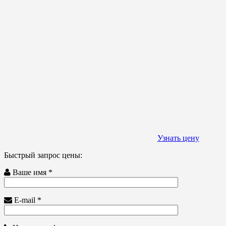
Узнать цену
Быстрый запрос цены:
Ваше имя *
E-mail *