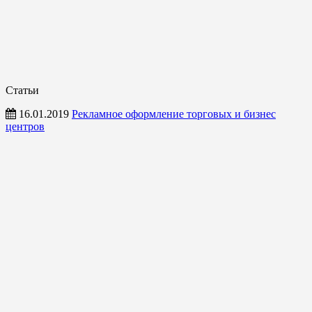
Статьи
16.01.2019
Рекламное оформление торговых и бизнес
центров