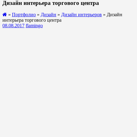
Дизайн интерьера торгового центра
»
Портфолио
»
Дизайн
»
Дизайн интерьеров
» Дизайн
интерьера торгового центра
08.08.2017
flamingo