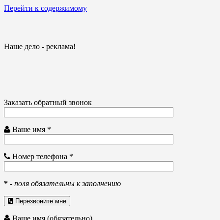
Перейти к содержимому
Наше дело - реклама!
Заказать обратный звонок
Ваше имя *
Номер телефона *
*
-
поля обязательны к заполнению
Перезвоните мне
Ваше имя (обязательно)