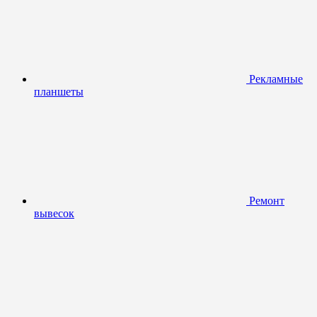
Рекламные
планшеты
Ремонт
вывесок