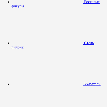
Ростовые
фигуры
Стелы,
пилоны
Указатели