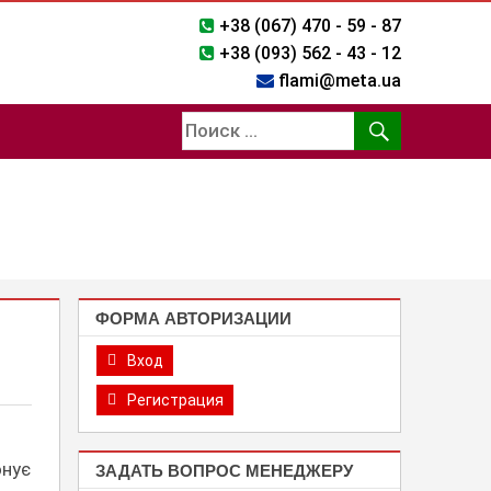
+38 (067) 470 - 59 - 87
+38 (093) 562 - 43 - 12
flami@meta.ua
ФОРМА АВТОРИЗАЦИИ
Вход
Регистрация
онує
ЗАДАТЬ ВОПРОС МЕНЕДЖЕРУ