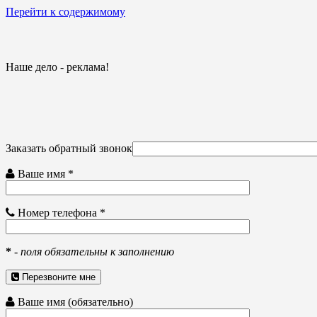
Перейти к содержимому
Наше дело - реклама!
Заказать обратный звонок
Ваше имя *
Номер телефона *
*
-
поля обязательны к заполнению
Перезвоните мне
Ваше имя (обязательно)