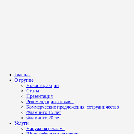
Главная
О группе
Новости, акции
Статьи
Презентация
Рекомендации, отзывы
Коммерческие предложения, сотрудничество
Фламинго 15 лет
Фламинго 20 лет
Услуги
Наружная реклама
Широкоформатная печать