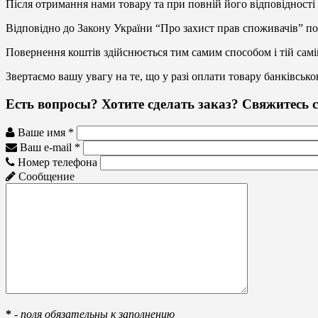
Після отримання нами товару та при повній його відповідності
Відповідно до Закону України “Про захист прав споживачів” по
Повернення коштів здійснюється тим самим способом і тій самі
Звертаємо вашу увагу на те, що у разі оплати товару банківсь
Есть вопросы? Хотите сделать заказ? Свяжитесь с
Ваше имя *
Ваш e-mail *
Номер телефона
Сообщение
*
-
поля обязательны к заполнению