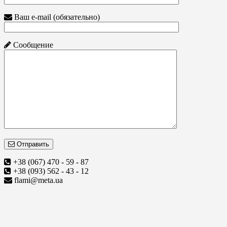
Ваш e-mail (обязательно)
Сообщение
Отправить
+38 (067) 470 - 59 - 87
+38 (093) 562 - 43 - 12
flami@meta.ua