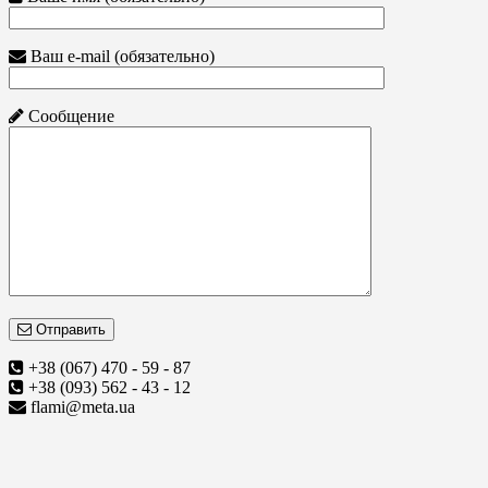
Ваш e-mail (обязательно)
Сообщение
Отправить
+38 (067) 470 - 59 - 87
+38 (093) 562 - 43 - 12
flami@meta.ua