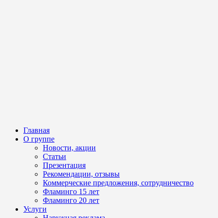
Главная
О группе
Новости, акции
Статьи
Презентация
Рекомендации, отзывы
Коммерческие предложения, сотрудничество
Фламинго 15 лет
Фламинго 20 лет
Услуги
Наружная реклама