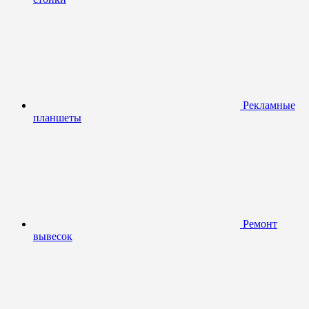
Рекламные
планшеты
Ремонт
вывесок