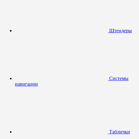
Штендеры
Системы
навигации
Таблички