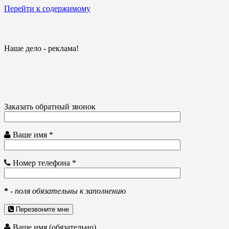
Перейти к содержимому
Наше дело - реклама!
Заказать обратный звонок
Ваше имя *
Номер телефона *
*
-
поля обязательны к заполнению
Перезвоните мне
Ваше имя (обязательно)