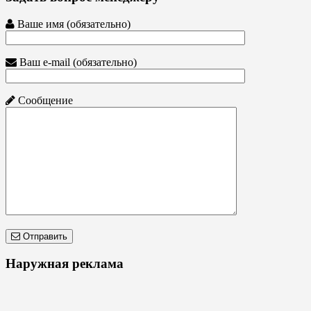
Ваше имя (обязательно)
Ваш e-mail (обязательно)
Сообщение
Отправить
Наружная реклама