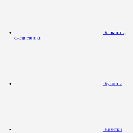
Блокноты,
ежедневники
Буклеты
Визитки