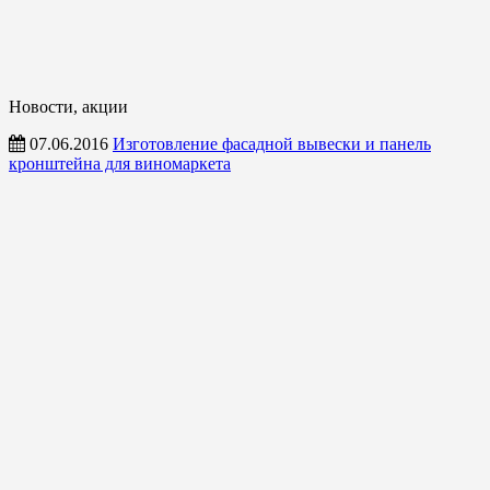
Новости, акции
07.06.2016
Изготовление фасадной вывески и панель
кронштейна для виномаркета