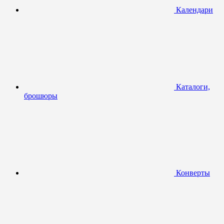
Календари
Каталоги,
брошюры
Конверты