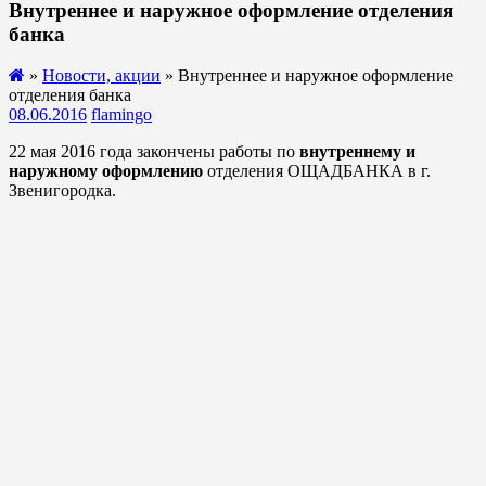
Внутреннее и наружное оформление отделения
банка
»
Новости, акции
» Внутреннее и наружное оформление
отделения банка
08.06.2016
flamingo
22 мая 2016 года закончены работы по
внутреннему и
наружному оформлению
отделения ОЩАДБАНКА в г.
Звенигородка.