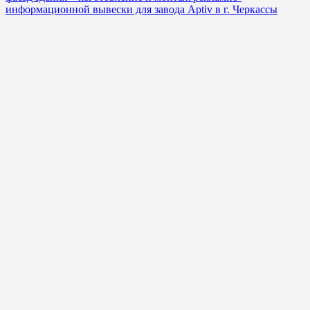
информационной вывески для завода Aptiv в г. Черкассы