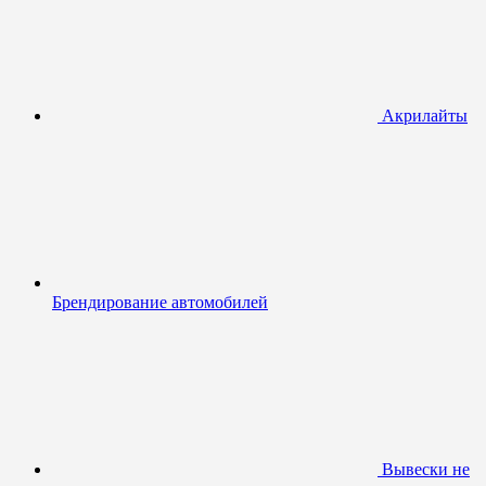
Акрилайты
Брендирование автомобилей
Вывески не