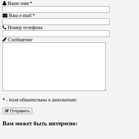
Ваше имя *
Ваш e-mail *
Номер телефона
Сообщение
*
-
поля обязательны к заполнению
Отправить
Вам может быть интересно: