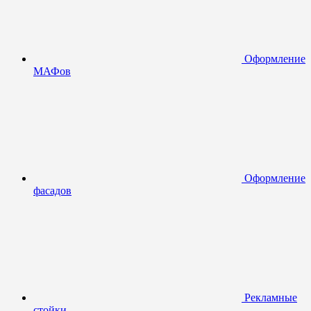
Оформление
МАФов
Оформление
фасадов
Рекламные
стойки