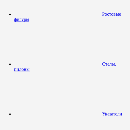
Ростовые
фигуры
Стелы,
пилоны
Указатели