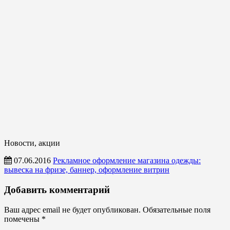
Новости, акции
07.06.2016
Рекламное оформление магазина одежды:
вывеска на фризе, баннер, оформление витрин
Новости,
Добавить комментарий
акции
Ваш адрес email не будет опубликован.
Обязательные поля
помечены
*