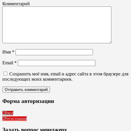
Комментарий
Имя
*
Email
*
Сохранить моё имя, email и адрес сайта в этом браузере для
последующих моих комментариев.
Форма авторизации
Вход
Регистрация
Задать вопрос менеджеру