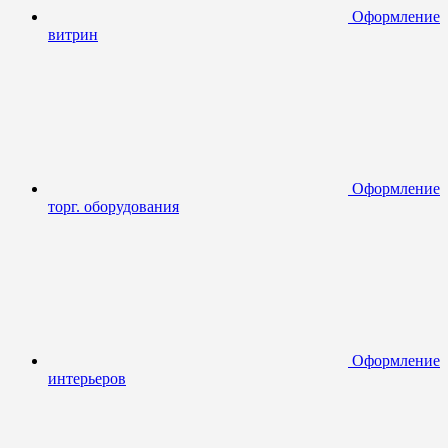
Оформление
витрин
Оформление
торг. оборудования
Оформление
интерьеров