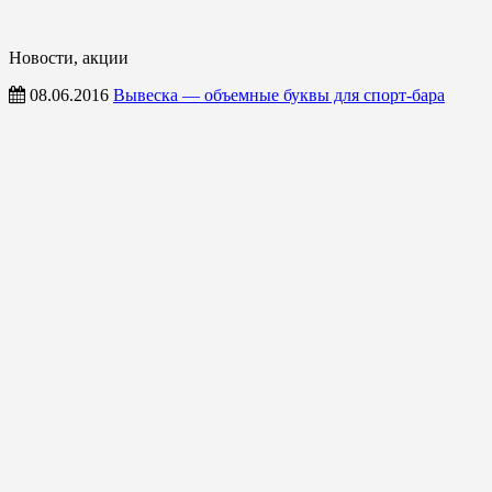
Новости, акции
08.06.2016
Вывеска — объемные буквы для спорт-бара