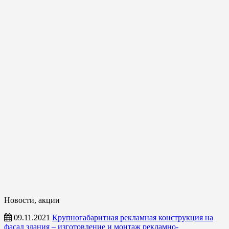
Новости, акции
09.11.2021
Крупногабаритная рекламная конструкция на
фасад здания – изготовление и монтаж рекламно-