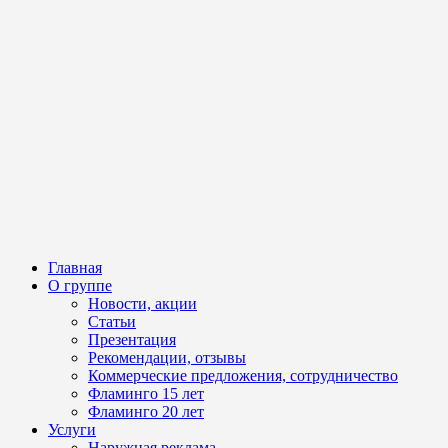
Главная
О группе
Новости, акции
Статьи
Презентация
Рекомендации, отзывы
Коммерческие предложения, сотрудничество
Фламинго 15 лет
Фламинго 20 лет
Услуги
Наружная реклама