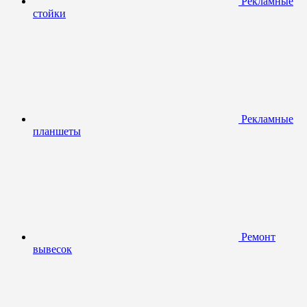
Рекламные
стойки
Рекламные
планшеты
Ремонт
вывесок