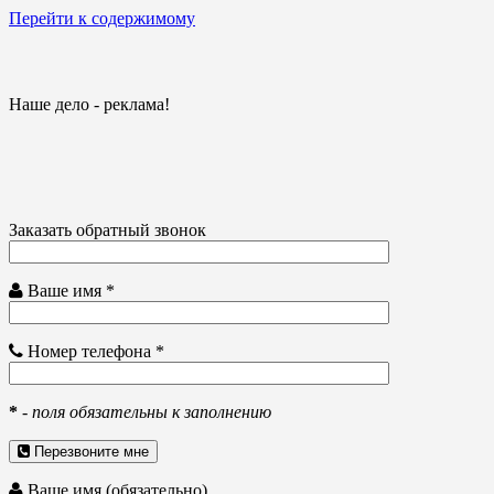
Перейти к содержимому
Наше дело - реклама!
Заказать обратный звонок
Ваше имя *
Номер телефона *
*
-
поля обязательны к заполнению
Перезвоните мне
Ваше имя (обязательно)