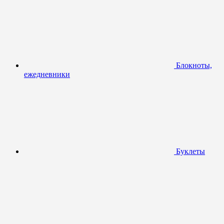
Блокноты,
ежедневники
Буклеты