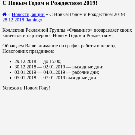
С Новым Годом и Рождеством 2019!
»
Новости, акции
» С Новым Годом и Рождеством 2019!
28.12.2018
flamingo
Коллектив Рекламной Группы «Фламинго» поздравляет своих
клиентов и партнеров с Новым Годом и Рождеством.
Обращаем Ваше внимание на график работы в период
Новогодних праздников:
29.12.2018 — до 15:00;
30.12.2018 — 02.01.2019 — выходные дни;
03.01.2019 — 04.01.2019 — рабочие дни;
05.01.2018 — 07.01.2019 выходные дни.
Успехов в Новом Году!