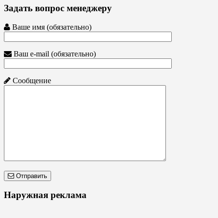
Задать вопрос менеджеру
Ваше имя (обязательно)
Ваш e-mail (обязательно)
Сообщение
Отправить
Наружная реклама