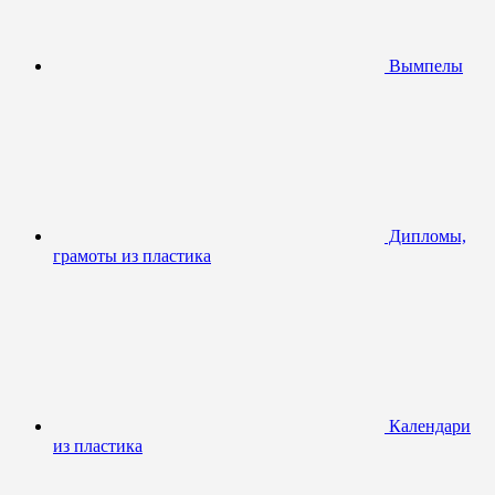
Вымпелы
Дипломы,
грамоты из пластика
Календари
из пластика