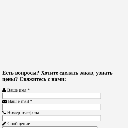
Есть вопросы? Хотите сделать заказ, узнать
цены? Свяжитесь с нами:
Ваше имя *
Ваш e-mail *
Номер телефона
Сообщение