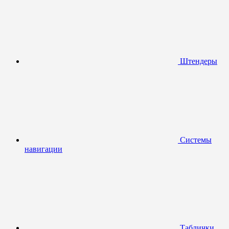
Штендеры
Системы
навигации
Таблички