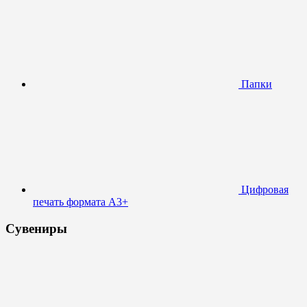
Папки
Цифровая
печать формата А3+
Сувениры