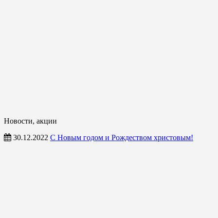
Новости, акции
30.12.2022
С Новым годом и Рождеством христовым!