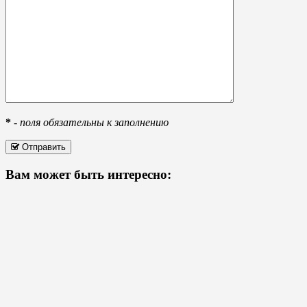
*
-
поля обязательны к заполнению
Отправить
Вам может быть интересно: