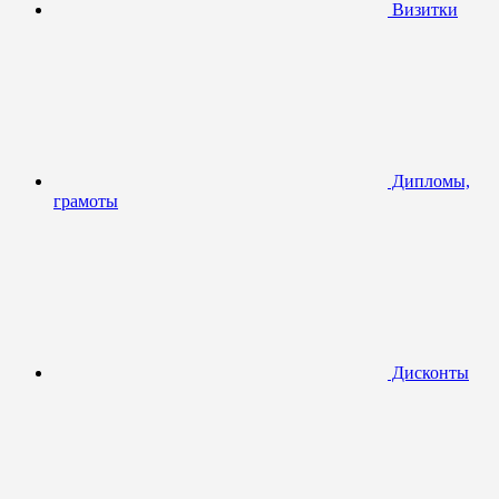
Визитки
Дипломы,
грамоты
Дисконты