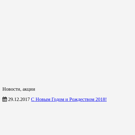
Новости, акции
29.12.2017
С Новым Годом и Рождеством 2018!