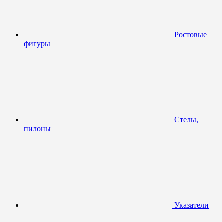
Ростовые
фигуры
Стелы,
пилоны
Указатели