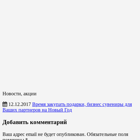
Новости, акции
12.12.2017
Время закупать подарки, бизнес сувениры для
Ваших партнеров на Новый Год
Новости,
Добавить комментарий
акции
Ваш адрес email не будет опубликован.
Обязательные поля
помечены
*