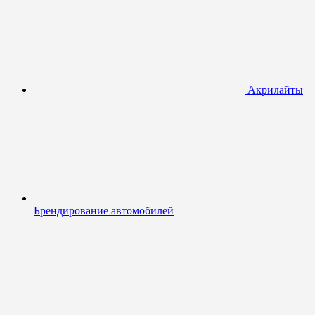
Акрилайты
Брендирование автомобилей