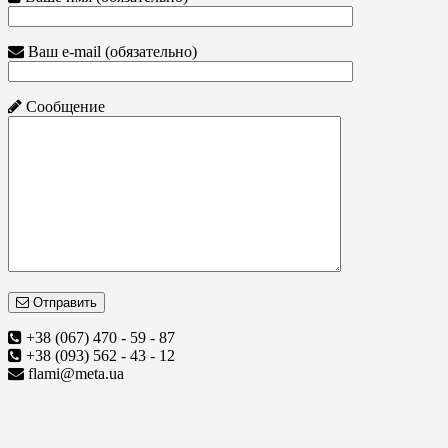
Ваш e-mail (обязательно)
Сообщение
Отправить
+38 (067) 470 - 59 - 87
+38 (093) 562 - 43 - 12
flami@meta.ua