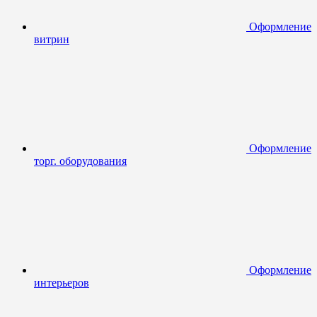
Оформление
витрин
Оформление
торг. оборудования
Оформление
интерьеров