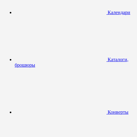
Календари
Каталоги,
брошюры
Конверты