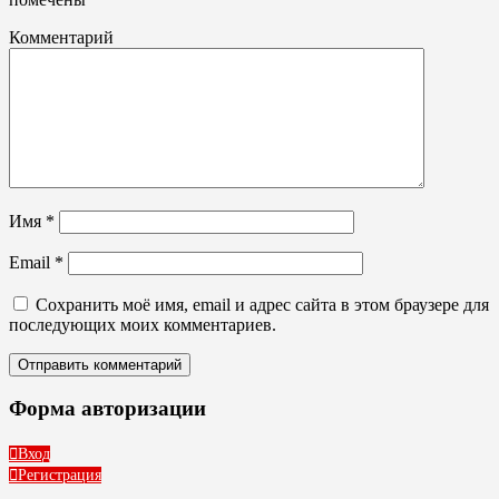
Комментарий
Имя
*
Email
*
Сохранить моё имя, email и адрес сайта в этом браузере для
последующих моих комментариев.
Форма авторизации
Вход
Регистрация