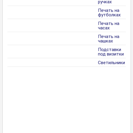
ручках
Печать на
футболках
Печать на
часах
Печать на
чашках
Подставки
под визитки
Светильники