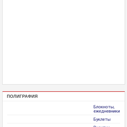
ПОЛИГРАФИЯ
Блокноты,
ежедневники
Буклеты