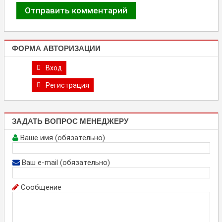
ФОРМА АВТОРИЗАЦИИ
Вход
Регистрация
ЗАДАТЬ ВОПРОС МЕНЕДЖЕРУ
Ваше имя (обязательно)
Ваш e-mail (обязательно)
Сообщение