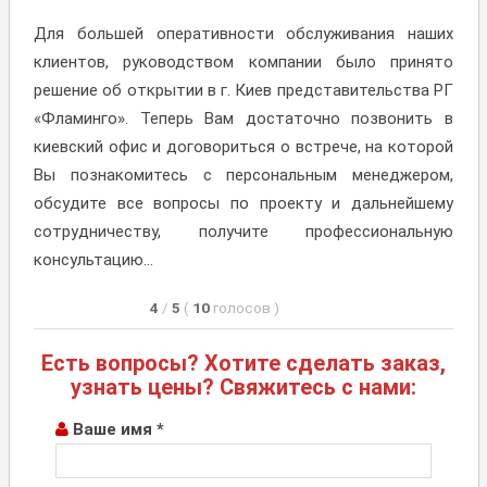
Для большей оперативности обслуживания наших
клиентов, руководством компании было принято
решение об открытии в г. Киев представительства РГ
«Фламинго». Теперь Вам достаточно позвонить в
киевский офис и договориться о встрече, на которой
Вы познакомитесь с персональным менеджером,
обсудите все вопросы по проекту и дальнейшему
сотрудничеству, получите профессиональную
консультацию…
4
/
5
(
10
голосов
)
Есть вопросы? Хотите сделать заказ,
узнать цены? Свяжитесь с нами:
Ваше имя *