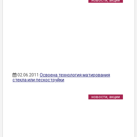
новости, акции
02.06.2011
Освоена технология матирования
стекла или пескоструйки
новости, акции