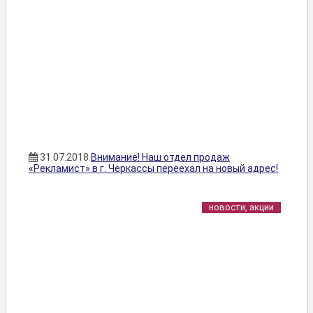
31.07.2018
Внимание! Наш отдел продаж
«Рекламист» в г. Черкассы переехал на новый адрес!
новости, акции