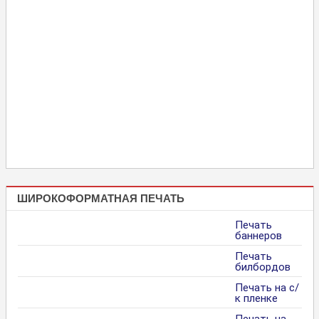
ШИРОКОФОРМАТНАЯ ПЕЧАТЬ
Печать
баннеров
Печать
билбордов
Печать на с/
к пленке
Печать на