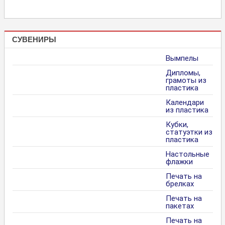
СУВЕНИРЫ
Вымпелы
Дипломы,
грамоты из
пластика
Календари
из пластика
Кубки,
статуэтки из
пластика
Настольные
флажки
Печать на
брелках
Печать на
пакетах
Печать на