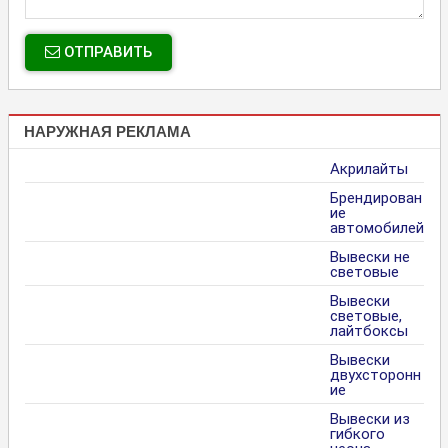
ОТПРАВИТЬ
НАРУЖНАЯ РЕКЛАМА
Акрилайты
Брендирован
ие
автомобилей
Вывески не
световые
Вывески
световые,
лайтбоксы
Вывески
двухсторонн
ие
Вывески из
гибкого