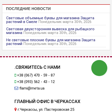
ПОСЛЕДНИЕ НОВОСТИ
Световые объемные буквы для магазина Защита
растений в Смеле
Понедельник марта 30th, 2026
Световая двухсторонняя вывеска для рыбацкого
магазина
Понедельник марта 30th, 2026
Не световые плоские буквы для магазина Защита
растений
Понедельник марта 30th, 2026
.СВЯЖИТЕСЬ С НАМИ
+38 (067) 470 - 59 - 87
+38 (093) 562 - 43 - 12
flami@meta.ua
ГЛАВНЫЙ ОФИС В ЧЕРКАССАХ
г.Черкассы, ул. Пастеровская 25