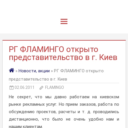
РГ ФЛАМИНГО открыто
представительство в г. Киев
»
Новости, акции
» РГ ФЛАМИНГО открыто
представительство в г. Киев
02.06.2011
FLAMINGO
Не секрет, что мы давно работаем на киевском
рынке рекламных услуг. Но прием заказов, работа по
обсуждению проектов, расчеты и т. д. проводились
дистанционно, что было не очень удобно нам и
нашим клиентам.