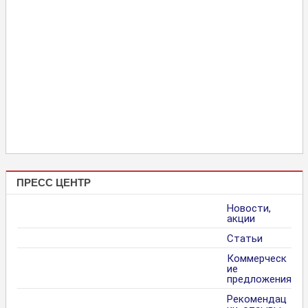
ПРЕСС ЦЕНТР
Новости,
акции
Статьи
Коммерческ
ие
предложения
Рекомендац