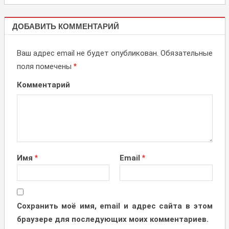
НОВОСТИ,
ДОБАВИТЬ КОММЕНТАРИЙ
АКЦИИ
Ваш адрес email не будет опубликован.
Обязательные
поля помечены
*
Комментарий
Имя
*
Email
*
Сохранить моё имя, email и адрес сайта в этом
браузере для последующих моих комментариев.