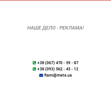
Перейти
к
содержимому
НАШЕ ДЕЛО - РЕКЛАМА!
+38 (067) 470 - 59 - 87
+38 (093) 562 - 43 - 12
flami@meta.ua