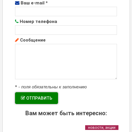
Ваш e-mail *
Номер телефона
Сообщение
*
-
поля обязательны к заполнению
ОТПРАВИТЬ
Вам может быть интересно:
новости, акции