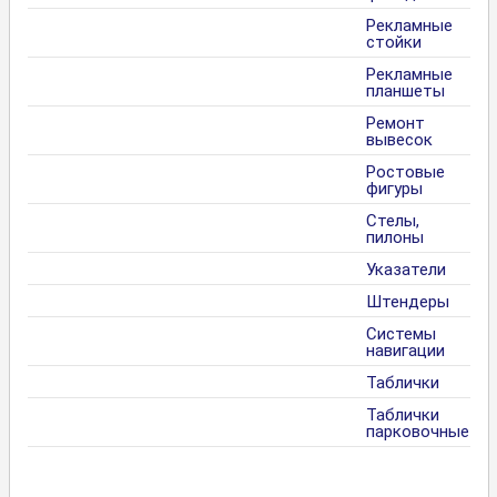
Рекламные
стойки
Рекламные
планшеты
Ремонт
вывесок
Ростовые
фигуры
Стелы,
пилоны
Указатели
Штендеры
Системы
навигации
Таблички
Таблички
парковочные