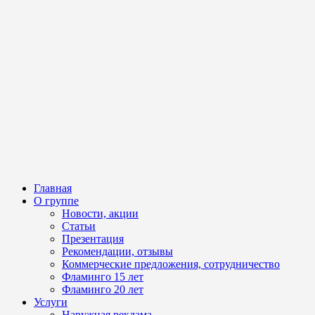
Главная
О группе
Новости, акции
Статьи
Презентация
Рекомендации, отзывы
Коммерческие предложения, сотрудничество
Фламинго 15 лет
Фламинго 20 лет
Услуги
Наружная реклама