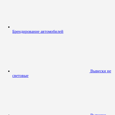
Брендирование автомобилей
Вывески не
световые