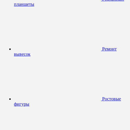
планшеты
Ремонт
вывесок
Ростовые
фигуры