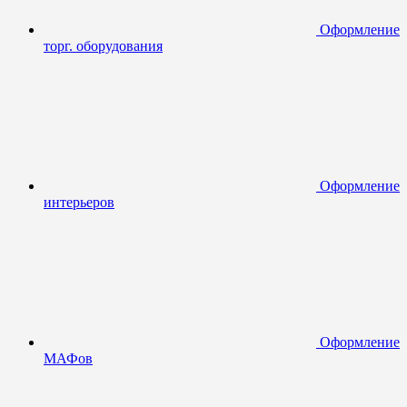
Оформление
торг. оборудования
Оформление
интерьеров
Оформление
МАФов