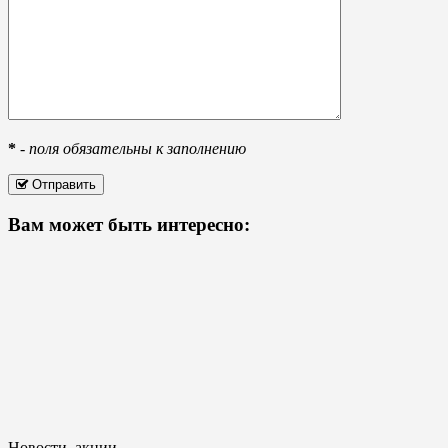
*
-
поля обязательны к заполнению
Отправить
Вам может быть интересно:
Новости, акции