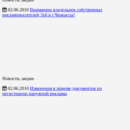
02.06.2010
Вниманию владельцев собственных
рекламоносителей 3х6 в г.Черкассы!
Новости, акции
02.06.2010
Изменения в приеме документов по
регистрации наружной рекламы