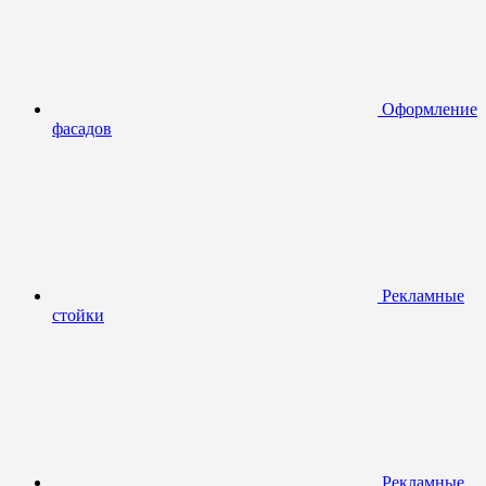
Оформление
фасадов
Рекламные
стойки
Рекламные