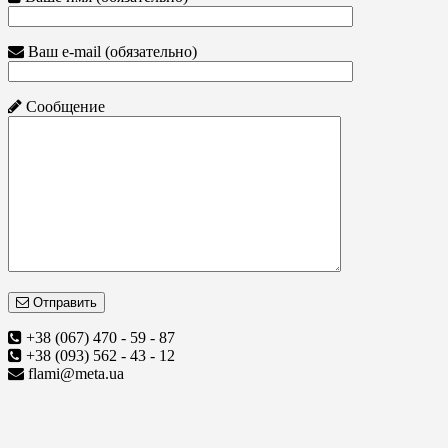
Ваш e-mail (обязательно)
Сообщение
Отправить
+38 (067) 470 - 59 - 87
+38 (093) 562 - 43 - 12
flami@meta.ua