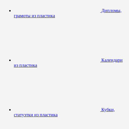
Дипломы,
грамоты из пластика
Календари
из пластика
Кубки,
статуэтки из пластика