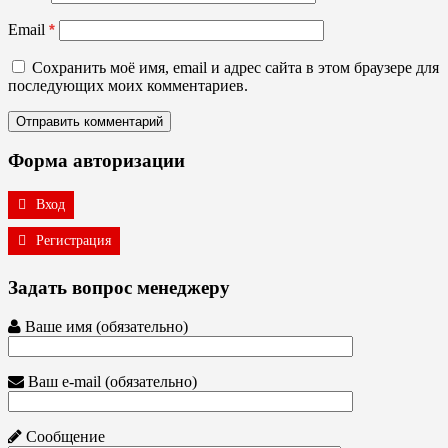
Email
*
Сохранить моё имя, email и адрес сайта в этом браузере для
последующих моих комментариев.
Форма авторизации
Вход
Регистрация
Задать вопрос менеджеру
Ваше имя (обязательно)
Ваш e-mail (обязательно)
Сообщение