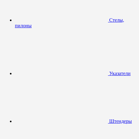
Стелы,
пилоны
Указатели
Штендеры