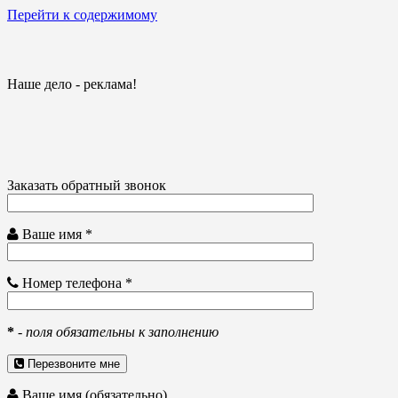
Перейти к содержимому
Наше дело - реклама!
Заказать обратный звонок
Ваше имя *
Номер телефона *
*
-
поля обязательны к заполнению
Перезвоните мне
Ваше имя (обязательно)