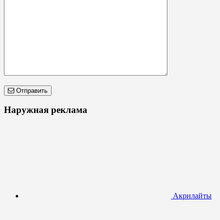
Отправить
Наружная реклама
Акрилайты