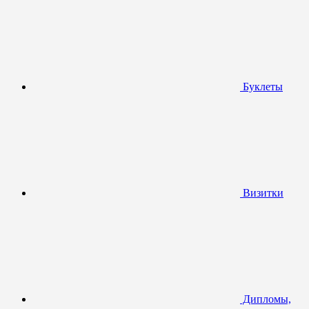
Буклеты
Визитки
Дипломы,