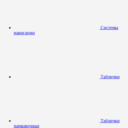
Системы
навигации
Таблички
Таблички
парковочные