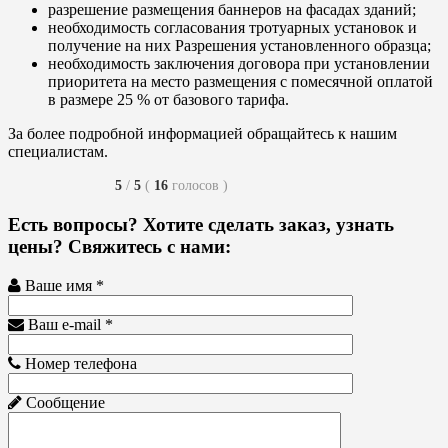
разрешение размещения баннеров на фасадах зданий;
необходимость согласования тротуарных установок и
получение на них Разрешения установленного образца;
необходимость заключения договора при установлении
приоритета на место размещения с помесячной оплатой
в размере 25 % от базового тарифа.
За более подробной информацией обращайтесь к нашим
специалистам.
5
/
5
(
16
голосов
)
Есть вопросы? Хотите сделать заказ, узнать
цены? Свяжитесь с нами:
Ваше имя *
Ваш e-mail *
Номер телефона
Сообщение