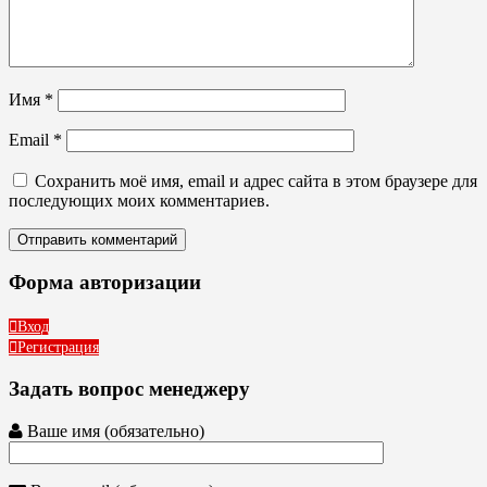
Имя
*
Email
*
Сохранить моё имя, email и адрес сайта в этом браузере для
последующих моих комментариев.
Форма авторизации
Вход
Регистрация
Задать вопрос менеджеру
Ваше имя (обязательно)