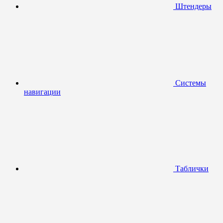
Штендеры
Системы
навигации
Таблички