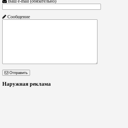
Ваш e-mail (обязательно)
Сообщение
Отправить
Наружная реклама