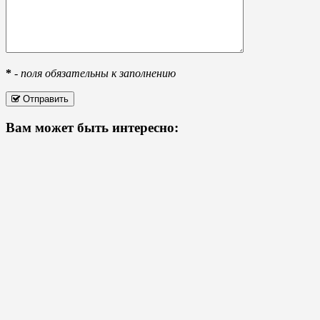
*
-
поля обязательны к заполнению
Отправить
Вам может быть интересно: