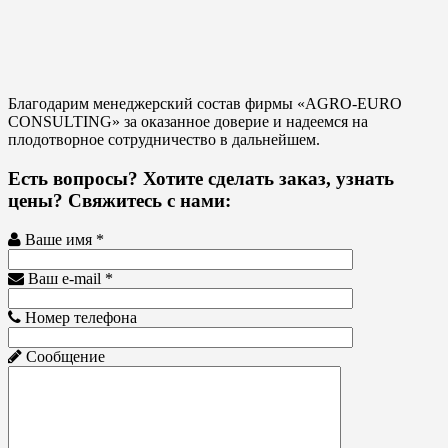
Благодарим менеджерский состав фирмы «AGRO-EURO
CONSULTING» за оказанное доверие и надеемся на
плодотворное сотрудничество в дальнейшем.
Есть вопросы? Хотите сделать заказ, узнать
цены? Свяжитесь с нами:
Ваше имя *
Ваш e-mail *
Номер телефона
Сообщение