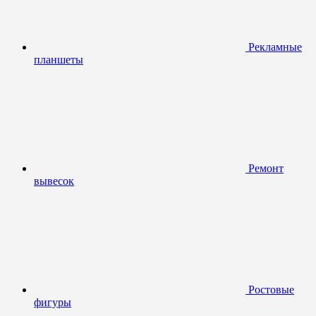
Рекламные
планшеты
Ремонт
вывесок
Ростовые
фигуры