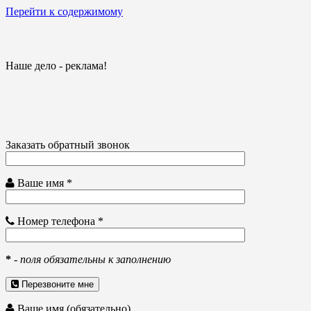
Перейти к содержимому
Наше дело - реклама!
Заказать обратный звонок
Ваше имя *
Номер телефона *
*
-
поля обязательны к заполнению
Перезвоните мне
Ваше имя (обязательно)