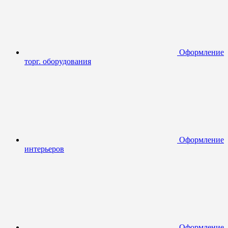
Оформление
торг. оборудования
Оформление
интерьеров
Оформление