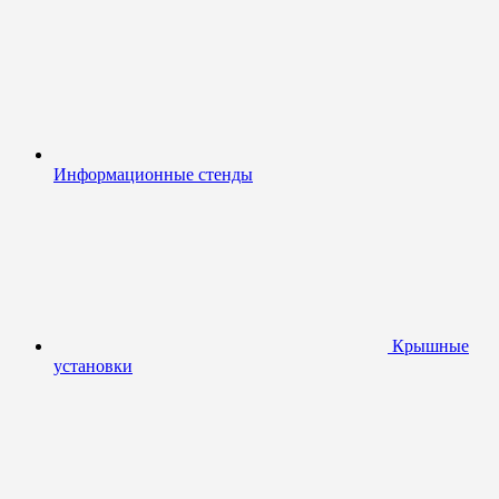
Информационные стенды
Крышные
установки