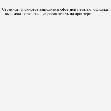
Страницы блокнотов выполнены офсетной печатью, обложка
– высококачественная цифровая печать на принтере.