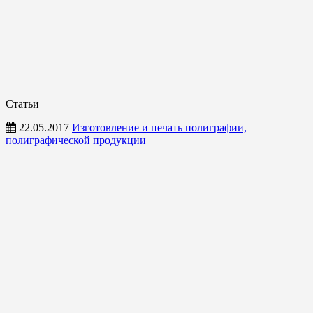
Статьи
22.05.2017
Изготовление и печать полиграфии,
полиграфической продукции