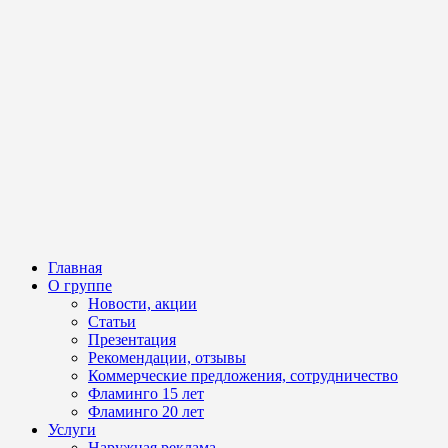
Главная
О группе
Новости, акции
Статьи
Презентация
Рекомендации, отзывы
Коммерческие предложения, сотрудничество
Фламинго 15 лет
Фламинго 20 лет
Услуги
Наружная реклама