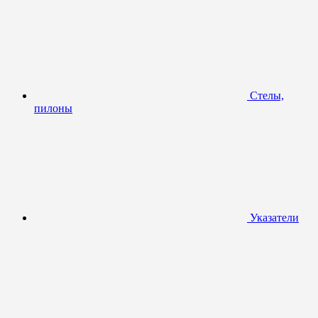
Стелы,
пилоны
Указатели