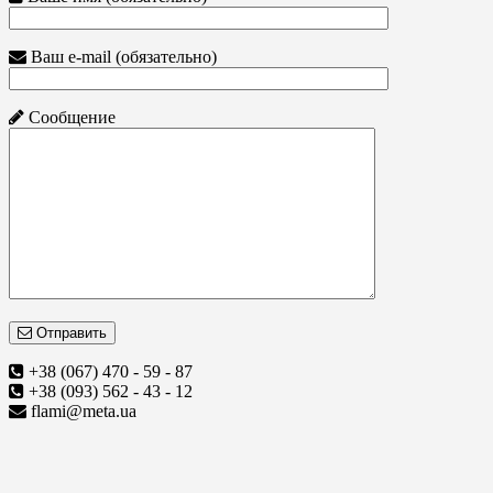
Ваш e-mail (обязательно)
Сообщение
Отправить
+38 (067) 470 - 59 - 87
+38 (093) 562 - 43 - 12
flami@meta.ua