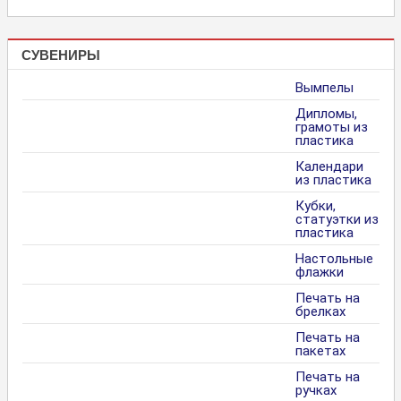
СУВЕНИРЫ
Вымпелы
Дипломы,
грамоты из
пластика
Календари
из пластика
Кубки,
статуэтки из
пластика
Настольные
флажки
Печать на
брелках
Печать на
пакетах
Печать на
ручках