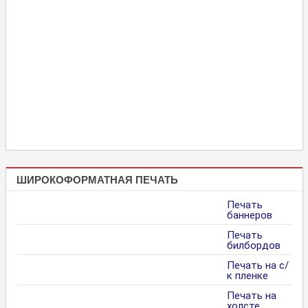
ШИРОКОФОРМАТНАЯ ПЕЧАТЬ
Печать
баннеров
Печать
билбордов
Печать на с/
к пленке
Печать на
холсте