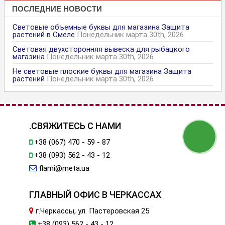
ПОСЛЕДНИЕ НОВОСТИ
Световые объемные буквы для магазина Защита
растений в Смеле
Понедельник марта 30th, 2026
Световая двухсторонняя вывеска для рыбацкого
магазина
Понедельник марта 30th, 2026
Не световые плоские буквы для магазина Защита
растений
Понедельник марта 30th, 2026
.СВЯЖИТЕСЬ С НАМИ
+38 (067) 470 - 59 - 87
+38 (093) 562 - 43 - 12
flami@meta.ua
ГЛАВНЫЙ ОФИС В ЧЕРКАССАХ
г.Черкассы, ул. Пастеровская 25
+38 (093) 562 - 43 - 12