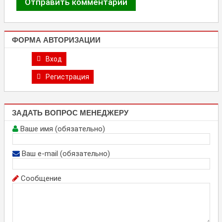
ФОРМА АВТОРИЗАЦИИ
Вход
Регистрация
ЗАДАТЬ ВОПРОС МЕНЕДЖЕРУ
Ваше имя (обязательно)
Ваш e-mail (обязательно)
Сообщение