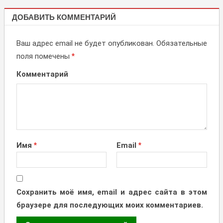
НОВОСТИ,
ДОБАВИТЬ КОММЕНТАРИЙ
АКЦИИ
Ваш адрес email не будет опубликован.
Обязательные
поля помечены
*
Комментарий
Имя
*
Email
*
Сохранить моё имя, email и адрес сайта в этом
браузере для последующих моих комментариев.