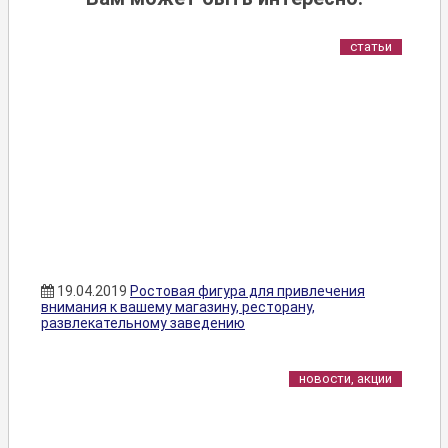
статьи
19.04.2019
Ростовая фигура для привлечения
внимания к вашему магазину, ресторану,
развлекательному заведению
новости, акции