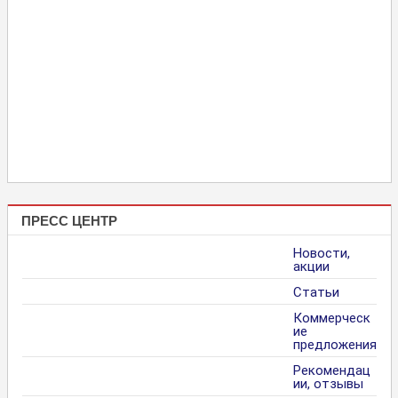
ПРЕСС ЦЕНТР
Новости,
акции
Статьи
Коммерческ
ие
предложения
Рекомендац
ии, отзывы