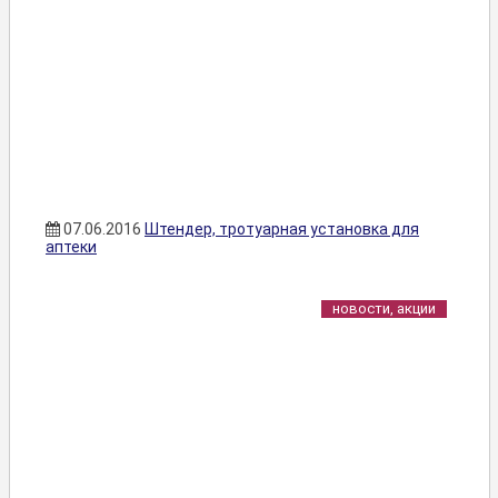
07.06.2016
Штендер, тротуарная установка для
аптеки
новости, акции