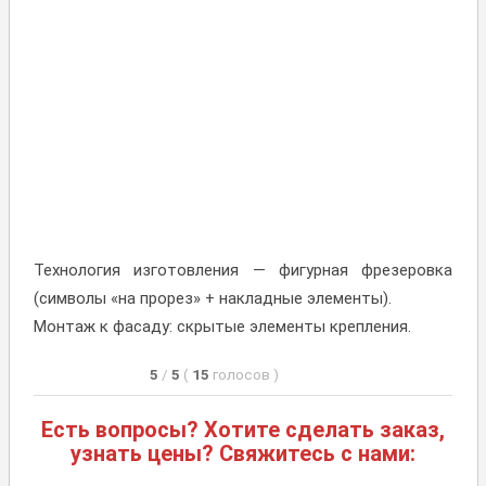
Технология изготовления — фигурная фрезеровка
(символы «на прорез» + накладные элементы).
Монтаж к фасаду: скрытые элементы крепления.
5
/
5
(
15
голосов
)
Есть вопросы? Хотите сделать заказ,
узнать цены? Свяжитесь с нами: