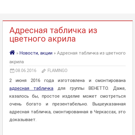
Адресная табличка из
цветного акрила
»
Новости, акции
» Адресная табличка из цветного
акрила
08.06.2016
FLAMINGO
2 июня 2016 года изготовлена и смонтирована
адресная табличка
для группы ВЕНЕТТО. Даже,
казалось бы, простое изделие может смотреться
очень богато и презентабельно. Вышеуказанная
адресная табличка, смонтированная в Черкассах, это
доказывает.