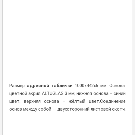
Размер
адресной таблички
1000х442х6 мм. Основа:
цветной акрил ALTUGLAS 3 мм; нижняя основа – синий
цвет; верхняя основа – жёлтый цвет.Соединение
основ между собой — двухсторонний листовой скотч.