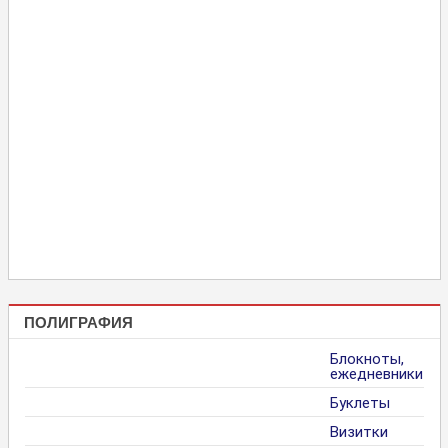
ПОЛИГРАФИЯ
Блокноты,
ежедневники
Буклеты
Визитки