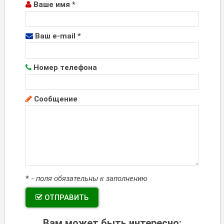
Ваше имя *
Ваш e-mail *
Номер телефона
Сообщение
*
-
поля обязательны к заполнению
ОТПРАВИТЬ
Вам может быть интересно: