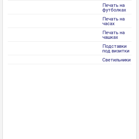
Печать на
футболках
Печать на
часах
Печать на
чашках
Подставки
под визитки
Светильники