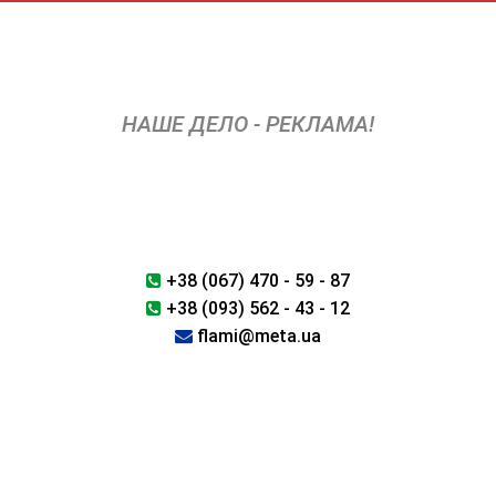
Перейти
к
содержимому
НАШЕ ДЕЛО - РЕКЛАМА!
+38 (067) 470 - 59 - 87
+38 (093) 562 - 43 - 12
flami@meta.ua