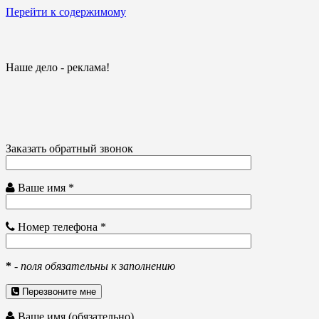
Перейти к содержимому
Наше дело - реклама!
Заказать обратный звонок
Ваше имя *
Номер телефона *
*
-
поля обязательны к заполнению
Перезвоните мне
Ваше имя (обязательно)