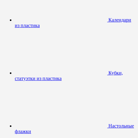
Календари
из пластика
Кубки,
статуэтки из пластика
Настольные
флажки