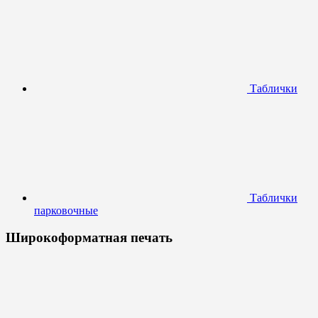
Таблички
Таблички
парковочные
Широкоформатная печать