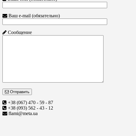
Ваш e-mail (обязательно)
Сообщение
Отправить
+38 (067) 470 - 59 - 87
+38 (093) 562 - 43 - 12
flami@meta.ua