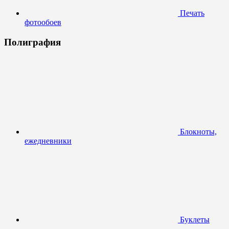
Печать
фотообоев
Полиграфия
Блокноты,
ежедневники
Буклеты