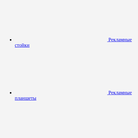
Рекламные
стойки
Рекламные
планшеты