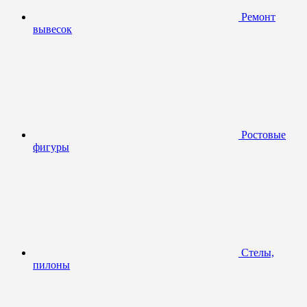
Ремонт
вывесок
Ростовые
фигуры
Стелы,
пилоны