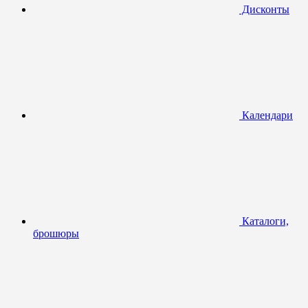
Дисконты
Календари
Каталоги,
брошюры