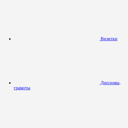
Визитки
Дипломы,
грамоты