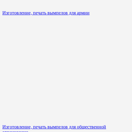
Изготовление, печать вымпелов для армии
Изготовление, печать вымпелов для общественной