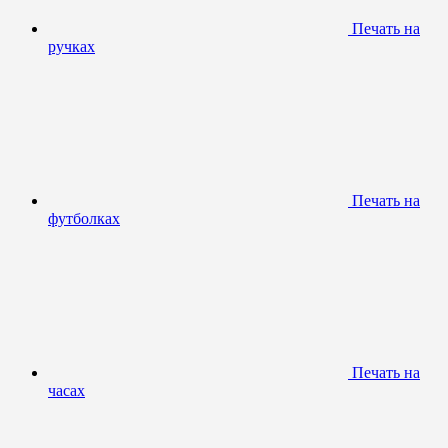
Печать на
ручках
Печать на
футболках
Печать на
часах