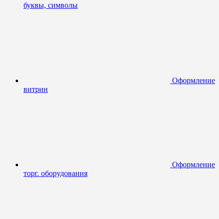
буквы, символы
Оформление
витрин
Оформление
торг. оборудования