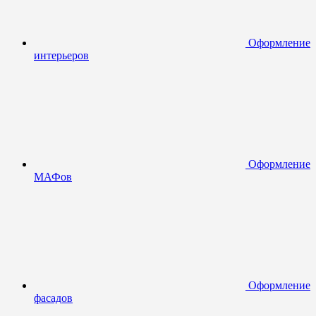
Оформление
интерьеров
Оформление
МАФов
Оформление
фасадов