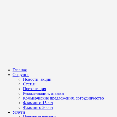
Главная
О группе
Новости, акции
Статьи
Презентация
Рекомендации, отзывы
Коммерческие предложения, сотрудничество
Фламинго 15 лет
Фламинго 20 лет
Услуги
Наружная реклама