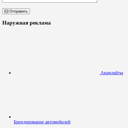
Отправить
Наружная реклама
Акрилайты
Брендирование автомобилей