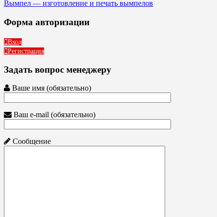
Вымпел — изготовление и печать вымпелов
Форма авторизации
Вход
Регистрация
Задать вопрос менеджеру
Ваше имя (обязательно)
Ваш e-mail (обязательно)
Сообщение