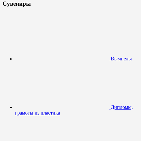
Сувениры
Вымпелы
Дипломы,
грамоты из пластика