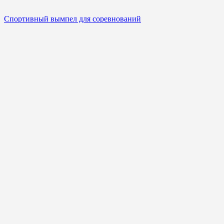
Спортивный вымпел для соревнований