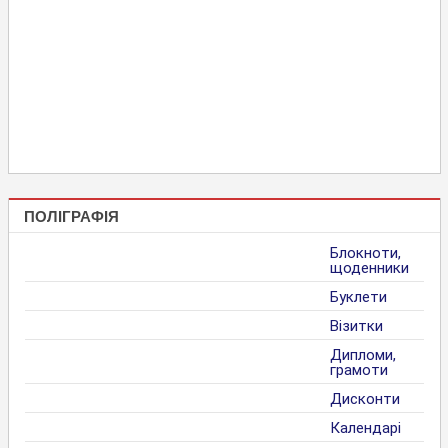
ПОЛІГРАФІЯ
Блокноти,
щоденники
Буклети
Візитки
Дипломи,
грамоти
Дисконти
Календарі