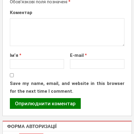
Обов’язкові поля позначені
*
Коментар
Ім’я
*
E-mail
*
Save my name, email, and website in this browser
for the next time I comment.
ФОРМА АВТОРИЗАЦІЇ