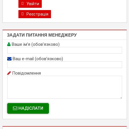
Увійти
Реєстрація
ЗАДАТИ ПИТАННЯ МЕНЕДЖЕРУ
Ваше ім’я (обов’язково)
Ваш e-mail (обов’язково)
Повідомлення
НАДІСЛАТИ