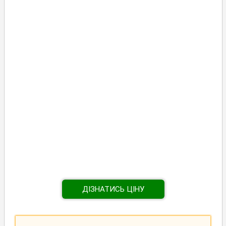
ДІЗНАТИСЬ ЦІНУ