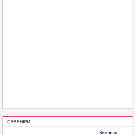
СУВЕНІРИ
Вимпели