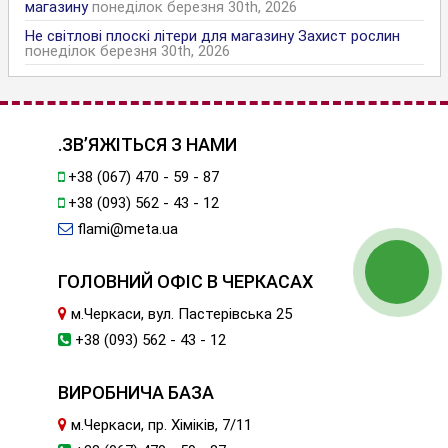
магазину
понеділок березня 30th, 2026
Не світлові плоскі літери для магазину Захист рослин
понеділок березня 30th, 2026
.ЗВ’ЯЖІТЬСЯ З НАМИ
+38 (067) 470 - 59 - 87
+38 (093) 562 - 43 - 12
flami@meta.ua
ГОЛОВНИЙ ОФІС В ЧЕРКАСАХ
м.Черкаси, вул. Пастерівська 25
+38 (093) 562 - 43 - 12
ВИРОБНИЧА БАЗА
м.Черкаси, пр. Хіміків, 7/11