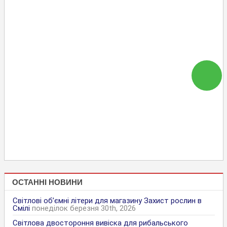
ОСТАННІ НОВИНИ
Світлові об’ємні літери для магазину Захист рослин в
Смілі
понеділок березня 30th, 2026
Світлова двостороння вивіска для рибальського