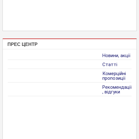
ПРЕС ЦЕНТР
Новини, акції
Статті
Комерційні
пропозиції
Рекомендації
, відгуки