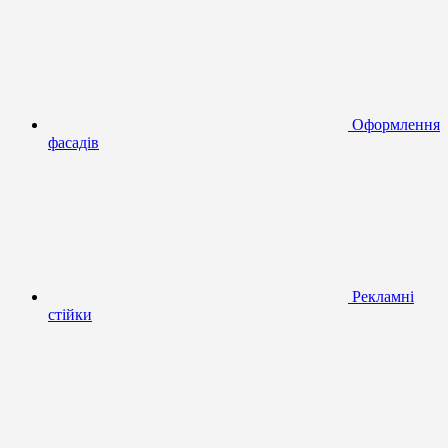
Оформлення
фасадів
Рекламні
стійки