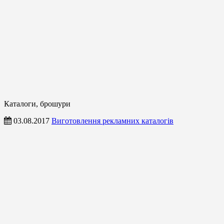
Каталоги, брошури
03.08.2017
Виготовлення рекламних каталогів