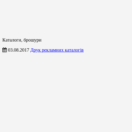
Каталоги, брошури
03.08.2017
Друк рекламних каталогів