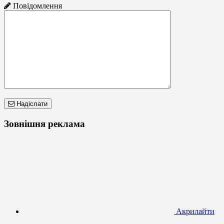
Повідомлення
Надіслати
Зовнішня реклама
Акрилайти