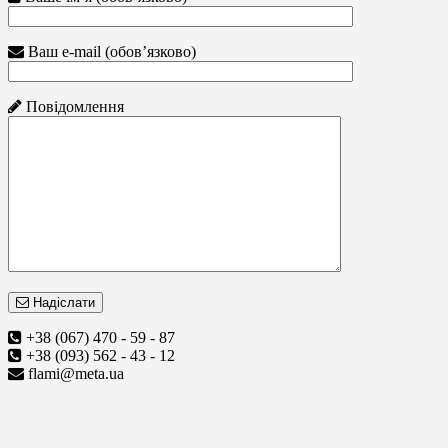
Ваш e-mail (обов’язково)
Повідомлення
Надіслати
+38 (067) 470 - 59 - 87
+38 (093) 562 - 43 - 12
flami@meta.ua