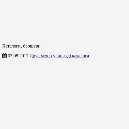
Каталоги, брошури
03.08.2017
Друк меню у вигляді каталога