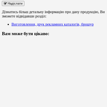
Надіслати
Дізнатись більш детальну інформацію про дану продукцію, Ви
зможете відвідавши розділ:
Виготовлення, друк рекламних каталогів, брошур
Вам може бути цікаво: