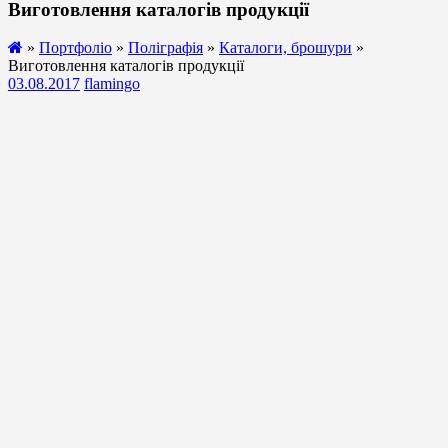
Виготовлення каталогів продукції
»
Портфоліо
»
Поліграфія
»
Каталоги, брошури
»
Виготовлення каталогів продукції
03.08.2017
flamingo