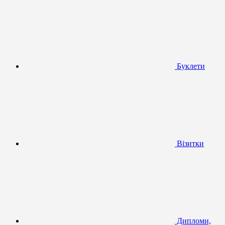
Буклети
Візитки
Дипломи,